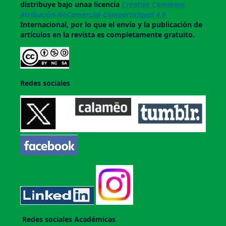
distribuye bajo unaa licencia
Creative Commons
Atribución-NoComercial-CompartirIgual 4.0
Internacional, por lo que el envío y la publicación de
artículos en la revista es completamente gratuito.
Redes sociales
Redes sociales Académicas