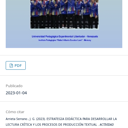
PDF
Publicado
2023-01-04
Cómo citar
Arrieta Serrano , J. G. (2023). ESTRATEGIA DIDÁCTICA PARA DESARROLLAR LA
LECTURA CRÍTICA Y LOS PROCESOS DE PRODUCCIÓN TEXTUAL .
ACTIVIDAD