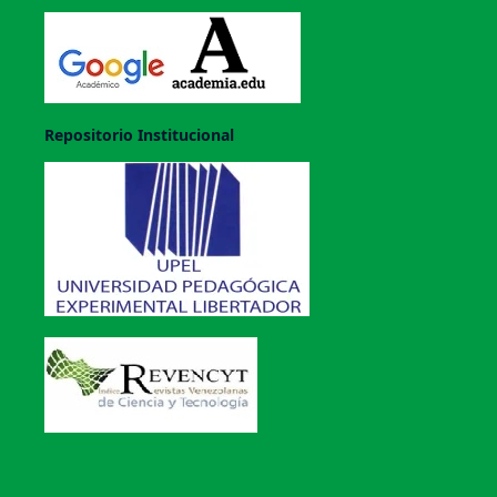
Repositorio Institucional