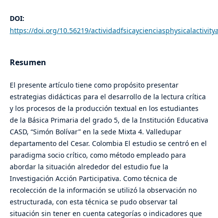
DOI:
https://doi.org/10.56219/actividadfsicaycienciasphysicalactivit
Resumen
El presente artículo tiene como propósito presentar
estrategias didácticas para el desarrollo de la lectura crítica
y los procesos de la producción textual en los estudiantes
de la Básica Primaria del grado 5, de la Institución Educativa
CASD, “Simón Bolívar” en la sede Mixta 4. Valledupar
departamento del Cesar. Colombia El estudio se centró en el
paradigma socio crítico, como método empleado para
abordar la situación alrededor del estudio fue la
Investigación Acción Participativa. Como técnica de
recolección de la información se utilizó la observación no
estructurada, con esta técnica se pudo observar tal
situación sin tener en cuenta categorías o indicadores que