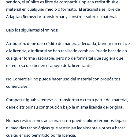
sentido, el público es libre de compartir: Copiar y redistribuir el
material en cualquier medio o formato. El articulista es libre de
Adaptar: Remezclar, transformar y construir sobre el material.
Bajo los siguientes términos:
Atribución: debe dar crédito de manera adecuada, brindar un enlace
a la licencia, e indicar si se han realizado cambios. Puede hacerlo en
cualquier forma razonable, pero no de forma tal que sugiera que
usted o su uso tienen el apoyo de la licenciante.
No Comercial: no puede hacer uso del material con propósitos
comerciales.
Compartir Igual: si remezcla, transforma o crea a partir del material,
debe distribuir su contribución bajo la misma licencia del original.
No hay restricciones adicionales: no puede aplicar términos legales
ni medidas tecnológicas que restrinjan legalmente a otras a hacer
cualquier uso permitido por la licencia.