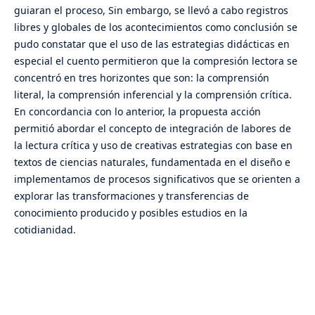
guiaran el proceso, Sin embargo, se llevó a cabo registros
libres y globales de los acontecimientos como conclusión se
pudo constatar que el uso de las estrategias didácticas en
especial el cuento permitieron que la compresión lectora se
concentró en tres horizontes que son: la comprensión
literal, la comprensión inferencial y la comprensión crítica.
En concordancia con lo anterior, la propuesta acción
permitió abordar el concepto de integración de labores de
la lectura crítica y uso de creativas estrategias con base en
textos de ciencias naturales, fundamentada en el diseño e
implementamos de procesos significativos que se orienten a
explorar las transformaciones y transferencias de
conocimiento producido y posibles estudios en la
cotidianidad.