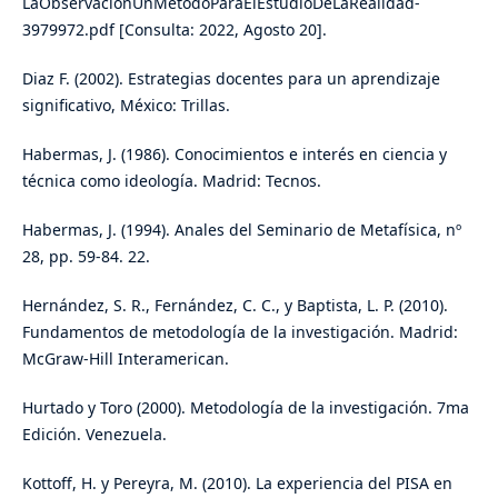
LaObservacionUnMetodoParaElEstudioDeLaRealidad-
3979972.pdf [Consulta: 2022, Agosto 20].
Diaz F. (2002). Estrategias docentes para un aprendizaje
significativo, México: Trillas.
Habermas, J. (1986). Conocimientos e interés en ciencia y
técnica como ideología. Madrid: Tecnos.
Habermas, J. (1994). Anales del Seminario de Metafísica, nº
28, pp. 59-84. 22.
Hernández, S. R., Fernández, C. C., y Baptista, L. P. (2010).
Fundamentos de metodología de la investigación. Madrid:
McGraw-Hill Interamerican.
Hurtado y Toro (2000). Metodología de la investigación. 7ma
Edición. Venezuela.
Kottoff, H. y Pereyra, M. (2010). La experiencia del PISA en