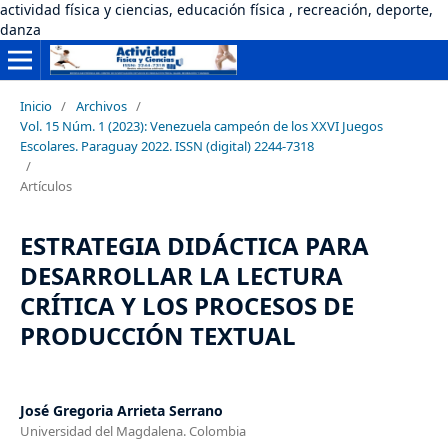
actividad física y ciencias, educación física , recreación, deporte,
danza
Inicio
/
Archivos
/
Vol. 15 Núm. 1 (2023): Venezuela campeón de los XXVI Juegos
Escolares. Paraguay 2022. ISSN (digital) 2244-7318
/
Artículos
ESTRATEGIA DIDÁCTICA PARA
DESARROLLAR LA LECTURA
CRÍTICA Y LOS PROCESOS DE
PRODUCCIÓN TEXTUAL
José Gregoria Arrieta Serrano
Universidad del Magdalena. Colombia