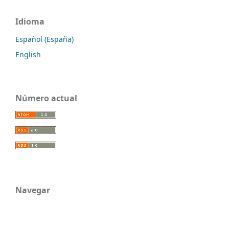
Idioma
Español (España)
English
Número actual
Navegar