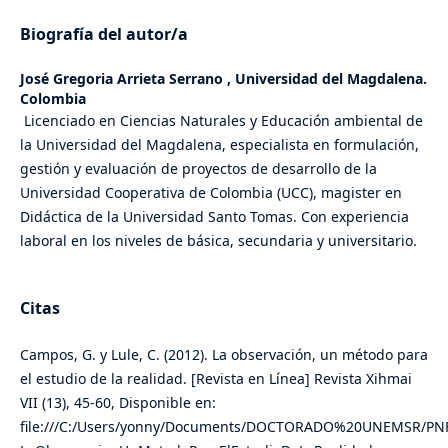
Biografía del autor/a
José Gregoria Arrieta Serrano ,
Universidad del Magdalena.
Colombia
Licenciado en Ciencias Naturales y Educación ambiental de
la Universidad del Magdalena, especialista en formulación,
gestión y evaluación de proyectos de desarrollo de la
Universidad Cooperativa de Colombia (UCC), magister en
Didáctica de la Universidad Santo Tomas. Con experiencia
laboral en los niveles de básica, secundaria y universitario.
Citas
Campos, G. y Lule, C. (2012). La observación, un método para
el estudio de la realidad. [Revista en Línea] Revista Xihmai
VII (13), 45-60, Disponible en:
file:///C:/Users/yonny/Documents/DOCTORADO%20UNEMSR/P