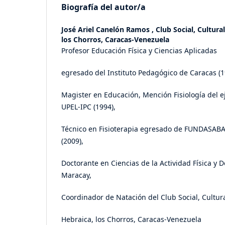
Biografía del autor/a
José Ariel Canelón Ramos ,
Club Social, Cultura
los Chorros, Caracas-Venezuela
Profesor Educación Física y Ciencias Aplicadas
egresado del Instituto Pedagógico 
Magister en Educación, Mención Fisiología del ej
UPEL-IPC (1994),
Técnico en Fisioterapia egresado de FUNDASABA
(2009),
Doctorante en Ciencias de la Actividad Física y D
Maracay,
Coordinador de Natación del Club Social, Cultura
Hebraica, los Chorros, Caracas-Venezuela