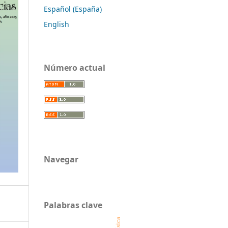
Español (España)
English
Número actual
Navegar
Palabras clave