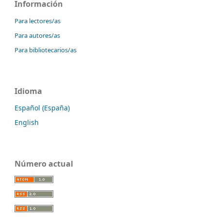
Información
Para lectores/as
Para autores/as
Para bibliotecarios/as
Idioma
Español (España)
English
Número actual