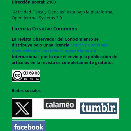
Dirección postal: 2103
"Actividad Física y Ciencias" esta bajo la plataforma,
Open Journal Systems 3.0
Licencia Creative Commons
La revista
Observador del Conocimiento
se
distribuye bajo unaa licencia
Creative Commons
Atribución-NoComercial-CompartirIgual 4.0
Internacional, por lo que el envío y la publicación de
artículos en la revista es completamente gratuito.
Redes sociales