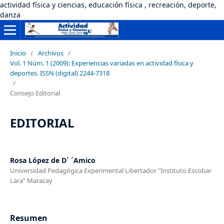
actividad física y ciencias, educación física , recreación, deporte,
danza
Inicio
/
Archivos
/
Vol. 1 Núm. 1 (2009): Experiencias variadas en actividad física y
deportes. ISSN (digital) 2244-7318
/
Consejo Editorial
EDITORIAL
Rosa López de D´ ´Amico
Universidad Pedagógica Experimental Libertador "Instituto Escobar
Lara" Maracay
Resumen