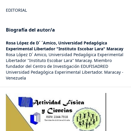
EDITORIAL
Biografía del autor/a
Rosa López de D´ ´Amico,
Universidad Pedagógica
Experimental Libertador "Instituto Escobar Lara" Maracay
Rosa López D´ Amico, Universidad Pedagógica Experimental
Libertador "Instituto Escobar Lara" Maracay. Miembro
fundador del Centro de Investigación EDUFISADRED
Universidad Pedagógica Experimental Libertador. Maracay -
Venezuela