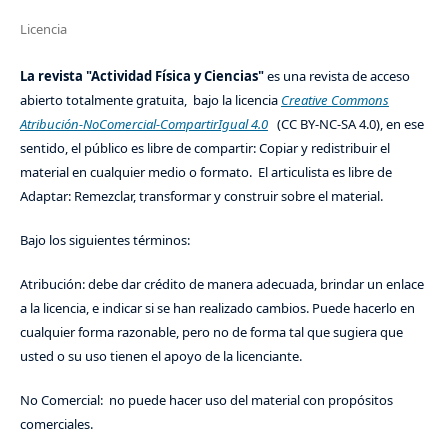
Licencia
La revista "Actividad Física y Ciencias"
es una revista de acceso
abierto totalmente gratuita, bajo la licencia
Creative Commons
Atribución-NoComercial-CompartirIgual 4.0
(CC BY-NC-SA 4.0), en ese
sentido, el público es libre de compartir: Copiar y redistribuir el
material en cualquier medio o formato. El articulista es libre de
Adaptar: Remezclar, transformar y construir sobre el material.
Bajo los siguientes términos:
Atribución: debe dar crédito de manera adecuada, brindar un enlace
a la licencia, e indicar si se han realizado cambios. Puede hacerlo en
cualquier forma razonable, pero no de forma tal que sugiera que
usted o su uso tienen el apoyo de la licenciante.
No Comercial: no puede hacer uso del material con propósitos
comerciales.