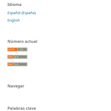
Idioma
Español (España)
English
Número actual
Navegar
Palabras clave