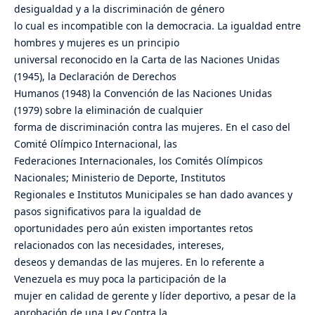
desigualdad y a la discriminación de género
lo cual es incompatible con la democracia. La igualdad entre
hombres y mujeres es un principio
universal reconocido en la Carta de las Naciones Unidas
(1945), la Declaración de Derechos
Humanos (1948) la Convención de las Naciones Unidas
(1979) sobre la eliminación de cualquier
forma de discriminación contra las mujeres. En el caso del
Comité Olímpico Internacional, las
Federaciones Internacionales, los Comités Olímpicos
Nacionales; Ministerio de Deporte, Institutos
Regionales e Institutos Municipales se han dado avances y
pasos significativos para la igualdad de
oportunidades pero aún existen importantes retos
relacionados con las necesidades, intereses,
deseos y demandas de las mujeres. En lo referente a
Venezuela es muy poca la participación de la
mujer en calidad de gerente y líder deportivo, a pesar de la
aprobación de una Ley Contra la