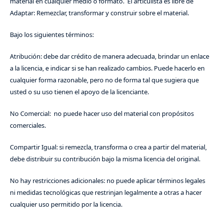
material en cualquier medio o formato. El articulista es libre de
Adaptar: Remezclar, transformar y construir sobre el material.
Bajo los siguientes términos:
Atribución: debe dar crédito de manera adecuada, brindar un enlace
a la licencia, e indicar si se han realizado cambios. Puede hacerlo en
cualquier forma razonable, pero no de forma tal que sugiera que
usted o su uso tienen el apoyo de la licenciante.
No Comercial: no puede hacer uso del material con propósitos
comerciales.
Compartir Igual: si remezcla, transforma o crea a partir del material,
debe distribuir su contribución bajo la misma licencia del original.
No hay restricciones adicionales: no puede aplicar términos legales
ni medidas tecnológicas que restrinjan legalmente a otras a hacer
cualquier uso permitido por la licencia.