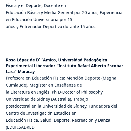
Física y el Deporte, Docente en
Educación Básica y Media General por 20 años, Experiencia
en Educación Universitaria por 15
años y Entrenador Deportivo durante 15 años.
Rosa López de D´ ´Amico,
Universidad Pedagógica
Experimental Libertador "Instituto Rafael Alberto Escobar
Lara" Maracay
Profesora en Educación Física: Mención Deporte (Magna
Cumlaude). Magíster en Enseñanza de
la Literatura en Inglés. Ph D-Doctor of Philosophy
Universidad de Sídney (Australia). Trabajo
postdoctoral en la Universidad de Sídney. Fundadora del
Centro de Investigación Estudios en
Educación Física, Salud, Deporte, Recreación y Danza
(EDUFISADRED