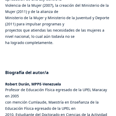
Violencia de la Mujer (2007), la creación del Ministerio de la
Mujer (2011) y de la alianza de
Ministerio de la Mujer y Ministerio de la Juventud y Deporte
(2011) para impulsar programas y
proyectos que atiendas las necesidades de las mujeres a
nivel nacional, lo cual aún todavía no se
ha logrado completamente.
Biografía del autor/a
Robert Durán,
MPPE-Venezuela
Profesor de Educación Física egresado de la UPEL Maracay
en 2005
con mención Cumlaude, Maestría en Enseñanza de la
Educación Física egresado de la UPEL en
2010, Estudiante del Doctorado en Ciencias de la Actividad