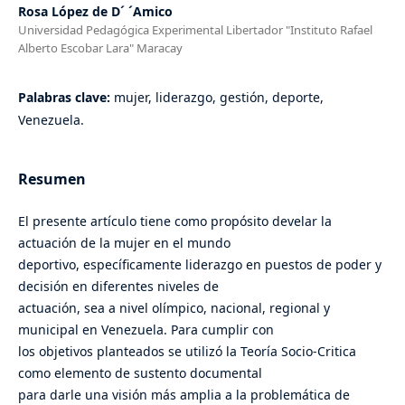
Rosa López de D´ ´Amico
Universidad Pedagógica Experimental Libertador "Instituto Rafael
Alberto Escobar Lara" Maracay
Palabras clave:
mujer, liderazgo, gestión, deporte,
Venezuela.
Resumen
El presente artículo tiene como propósito develar la
actuación de la mujer en el mundo
deportivo, específicamente liderazgo en puestos de poder y
decisión en diferentes niveles de
actuación, sea a nivel olímpico, nacional, regional y
municipal en Venezuela. Para cumplir con
los objetivos planteados se utilizó la Teoría Socio-Critica
como elemento de sustento documental
para darle una visión más amplia a la problemática de