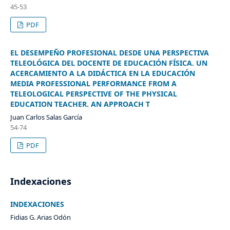
45-53
PDF
EL DESEMPEÑO PROFESIONAL DESDE UNA PERSPECTIVA
TELEOLÓGICA DEL DOCENTE DE EDUCACIÓN FÍSICA. UN
ACERCAMIENTO A LA DIDÁCTICA EN LA EDUCACIÓN
MEDIA PROFESSIONAL PERFORMANCE FROM A
TELEOLOGICAL PERSPECTIVE OF THE PHYSICAL
EDUCATION TEACHER. AN APPROACH T
Juan Carlos Salas García
54-74
PDF
Indexaciones
INDEXACIONES
Fidias G. Arias Odón