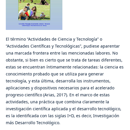
El término “Actividades de Ciencia y Tecnología” o
“Actividades Científicas y Tecnológicas”, pudiese aparentar
una marcada frontera entre las mencionadas labores. No
obstante, si bien es cierto que se trata de tareas diferentes,
estas se encuentran íntimamente relacionadas: la ciencia es
conocimiento probado que se utiliza para generar
tecnología, y esta última, desarrolla los instrumentos,
aplicaciones y dispositivos necesarios para el acelerado
progreso científico (Arias, 2017). En el marco de estas
actividades, una práctica que combina claramente la
investigación científica aplicada y el desarrollo tecnológico,
es la identificada con las siglas I+D, es decir, Investigación
más Desarrollo Tecnológico.