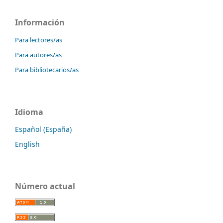
Información
Para lectores/as
Para autores/as
Para bibliotecarios/as
Idioma
Español (España)
English
Número actual