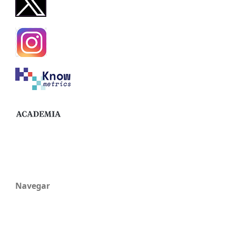
Navegar