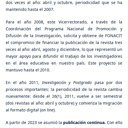
dos veces al año: abril y octubre, periodicidad que se ha
mantenido hasta el 2007.
Para el año 2008, este Vicerrectorado, a través de la
Coordinación del Programa Nacional de Promoción y
Difusión de la Investigación, solicita y obtiene de FONACIT
el compromiso de financiar la publicación de la revista tres
veces al año: abril, agosto y diciembre, lo que representó un
mayor apoyo para difundir el trabajo de los investigadores
en el área educativa en nuestro país. Este proyecto se
mantuvo hasta el 2010.
En el año 2011,
Investigación y Postgrado
pasa por dos
procesos importantes: la periodicidad de la revista cambia
nuevamente: desde el 26(1), 2011, vuelve a ser semestral
(dos revistas al año: abril y octubre) y comienza la migración
al formato digital (
on line
).
A partir de 2023 se asumió la
publicación continua.
Con ello