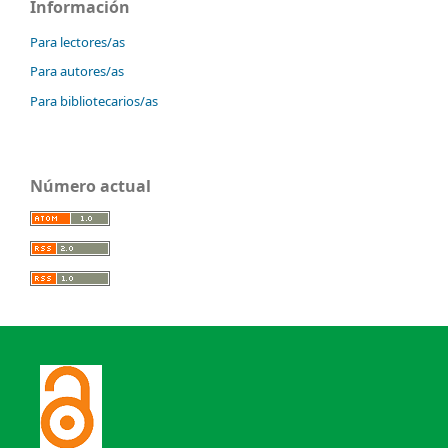
Información
Para lectores/as
Para autores/as
Para bibliotecarios/as
Número actual