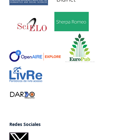
Redes Sociales