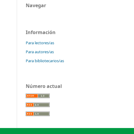
Navegar
Información
Para lectores/as
Para autores/as
Para bibliotecarios/as
Número actual