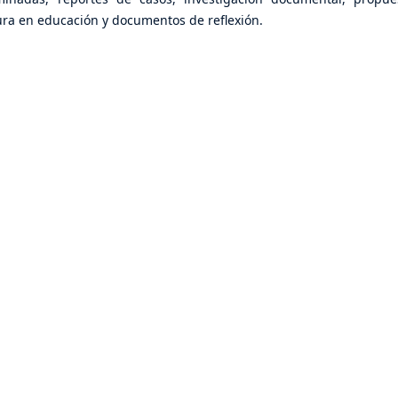
ratura en educación y documentos de reflexión.