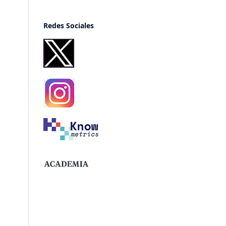
Redes Sociales