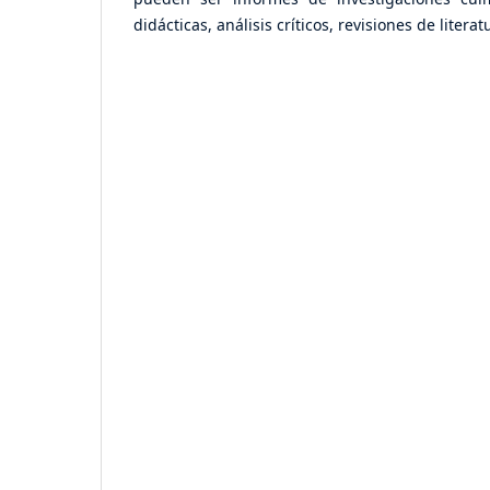
didácticas, análisis críticos, revisiones de lite