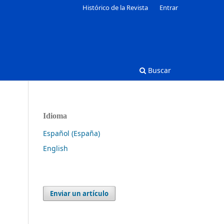
Histórico de la Revista
Entrar
Buscar
Idioma
Español (España)
English
Enviar un artículo