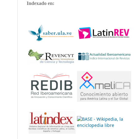
Indexado en: