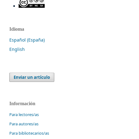
Idioma
Español (España)
English
Enviar un artículo
Información
Para lectores/as
Para autores/as
Para bibliotecarios/as