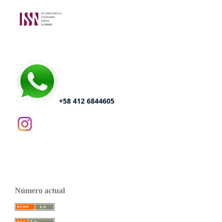
+58 412 6844605
Número actual