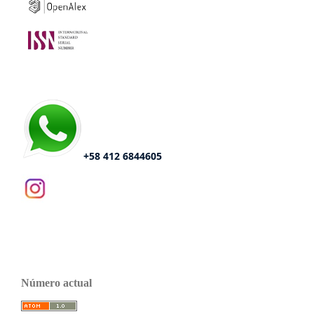
+58 412 6844605
Número actual