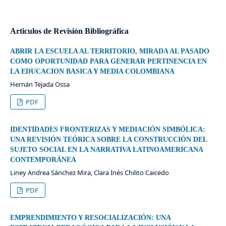
Articulos de Revisión Bibliográfica
ABRIR LA ESCUELA AL TERRITORIO, MIRADA AL PASADO
COMO OPORTUNIDAD PARA GENERAR PERTINENCIA EN
LA EDUCACION BASICA Y MEDIA COLOMBIANA
Hernán Tejada Ossa
PDF
IDENTIDADES FRONTERIZAS Y MEDIACIÓN SIMBÓLICA:
UNA REVISIÓN TEÓRICA SOBRE LA CONSTRUCCIÓN DEL
SUJETO SOCIAL EN LA NARRATIVA LATINOAMERICANA
CONTEMPORÁNEA
Liney Andrea Sánchez Mira, Clara Inés Chilito Caicedo
PDF
EMPRENDIMIENTO Y RESOCIALIZACIÓN: UNA