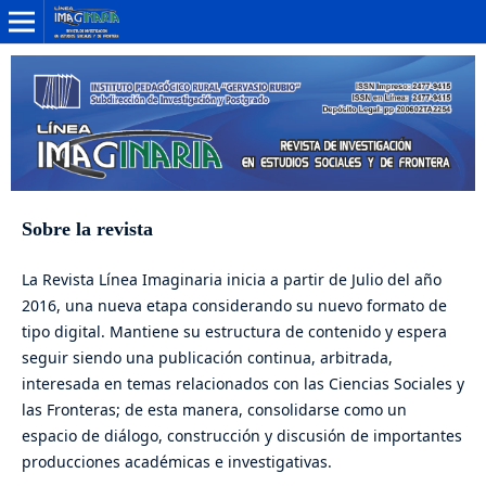
Sobre la revista
La Revista Línea Imaginaria inicia a partir de Julio del año
2016, una nueva etapa considerando su nuevo formato de
tipo digital. Mantiene su estructura de contenido y espera
seguir siendo una publicación continua, arbitrada,
interesada en temas relacionados con las Ciencias Sociales y
las Fronteras; de esta manera, consolidarse como un
espacio de diálogo, construcción y discusión de importantes
producciones académicas e investigativas.