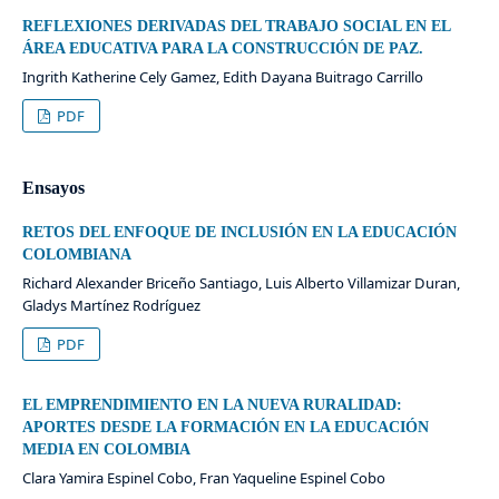
REFLEXIONES DERIVADAS DEL TRABAJO SOCIAL EN EL
ÁREA EDUCATIVA PARA LA CONSTRUCCIÓN DE PAZ.
Ingrith Katherine Cely Gamez, Edith Dayana Buitrago Carrillo
PDF
Ensayos
RETOS DEL ENFOQUE DE INCLUSIÓN EN LA EDUCACIÓN
COLOMBIANA
Richard Alexander Briceño Santiago, Luis Alberto Villamizar Duran,
Gladys Martínez Rodríguez
PDF
EL EMPRENDIMIENTO EN LA NUEVA RURALIDAD:
APORTES DESDE LA FORMACIÓN EN LA EDUCACIÓN
MEDIA EN COLOMBIA
Clara Yamira Espinel Cobo, Fran Yaqueline Espinel Cobo