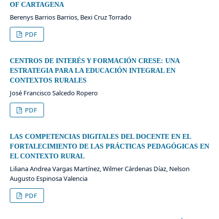
OF CARTAGENA
Berenys Barrios Barrios, Bexi Cruz Torrado
PDF
CENTROS DE INTERÉS Y FORMACIÓN CRESE: UNA
ESTRATEGIA PARA LA EDUCACIÓN INTEGRAL EN
CONTEXTOS RURALES
José Francisco Salcedo Ropero
PDF
LAS COMPETENCIAS DIGITALES DEL DOCENTE EN EL
FORTALECIMIENTO DE LAS PRÁCTICAS PEDAGÓGICAS EN
EL CONTEXTO RURAL
Liliana Andrea Vargas Martínez, Wilmer Cárdenas Díaz, Nelson
Augusto Espinosa Valencia
PDF