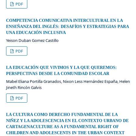
PDF
COMPETENCIA COMUNICATIVA INTERCULTURAL EN LA
ENSEÑANZA DEL INGLÉS: DESAFÍOS Y ESTRATEGIAS PARA
UNA EDUCACIÓN INCLUSIVA
Yeison Duban Gomez Castillo
PDF
LA EDUCACIÓN QUE VIVIMOS Y LA QUE QUEREMOS:
PERSPECTIVAS DESDE LA COMUNIDAD ESCOLAR
Mabel Eliana Portilla Granados, Nixon Less Hernández España, Helen
Jineth Rincón Galvis
PDF
LA CULTURA COMO DERECHO FUNDAMENTAL DE LA
NIÑEZ Y LA ADOLESCENCIA EN EL CONTEXTO URBANO DE
CARTAGENACULTURE AS A FUNDAMENTAL RIGHT OF
CHILDREN AND ADOLESCENTS IN THE URBAN CONTEXT