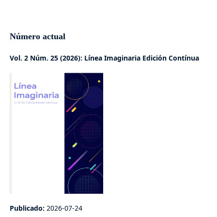
Número actual
Vol. 2 Núm. 25 (2026): Línea Imaginaria Edición Contínua
Publicado:
2026-07-24