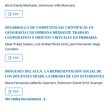
Boris Dávila Machado, Deivinson Villa Moncaris
PDF
DESARROLLO DE COMPETENCIAS CIENTÍFICAS EN
GEOGRAFÍA COLOMBIANA MEDIANTE TRABAJO
COOPERATIVO Y OBJETOS VIRTUALES EN PRIMARIA
Eibar Prada Solano, Luis Aníbal Flórez Ortiz, Jarol Fernando Vega
Corredor
PDF
IMÁGENES DEL AULA: LA REPRESENTACIÓN SOCIAL DE
LOS DOCENTES DESDE LA MIRADA DE LOS ESTUDIANTES
Maria Fernanda Gallardo Guerrero, Robinson David Ortiz Ocampo
PDF
Ver todos los números