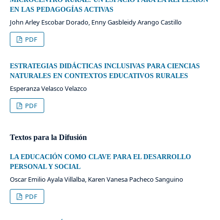
EN LAS PEDAGOGÍAS ACTIVAS
John Arley Escobar Dorado, Enny Gasbleidy Arango Castillo
PDF
ESTRATEGIAS DIDÁCTICAS INCLUSIVAS PARA CIENCIAS
NATURALES EN CONTEXTOS EDUCATIVOS RURALES
Esperanza Velasco Velazco
PDF
Textos para la Difusión
LA EDUCACIÓN COMO CLAVE PARA EL DESARROLLO
PERSONAL Y SOCIAL
Oscar Emilio Ayala Villalba, Karen Vanesa Pacheco Sanguino
PDF