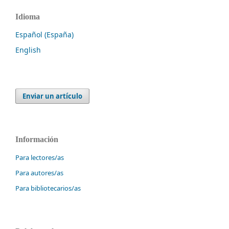
Idioma
Español (España)
English
Enviar un artículo
Información
Para lectores/as
Para autores/as
Para bibliotecarios/as