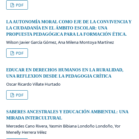
PDF
LA AUTONOMÍA MORAL COMO EJE DE LA CONVIVENCIA Y
LA CIUDADANÍA EN EL ÁMBITO ESCOLAR: UNA
PROPUESTA PEDAGÓGICA PARA LA FORMACIÓN ÉTICA.
Wilson Javier García Gómez, Ana Milena Montoya Martínez
PDF
EDUCAR EN DERECHOS HUMANOS EN LA RURALIDAD,
UNA REFLEXION DESDE LA PEDAGOGIA CRÍTICA
Oscar Ricardo Villate Hurtado
PDF
SABERES ANCESTRALES Y EDUCACIÓN AMBIENTAL: UNA
MIRADA INTERCULTURAL
Mercedes Cano Rivera, Yasmin Bibiana Londoño Londoño, Yor
Menelly Herrera Vélez