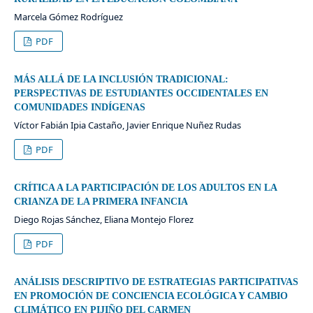
Marcela Gómez Rodríguez
PDF
MÁS ALLÁ DE LA INCLUSIÓN TRADICIONAL:
PERSPECTIVAS DE ESTUDIANTES OCCIDENTALES EN
COMUNIDADES INDÍGENAS
Víctor Fabián Ipia Castaño, Javier Enrique Nuñez Rudas
PDF
CRÍTICA A LA PARTICIPACIÓN DE LOS ADULTOS EN LA
CRIANZA DE LA PRIMERA INFANCIA
Diego Rojas Sánchez, Eliana Montejo Florez
PDF
ANÁLISIS DESCRIPTIVO DE ESTRATEGIAS PARTICIPATIVAS
EN PROMOCIÓN DE CONCIENCIA ECOLÓGICA Y CAMBIO
CLIMÁTICO EN PIJIÑO DEL CARMEN