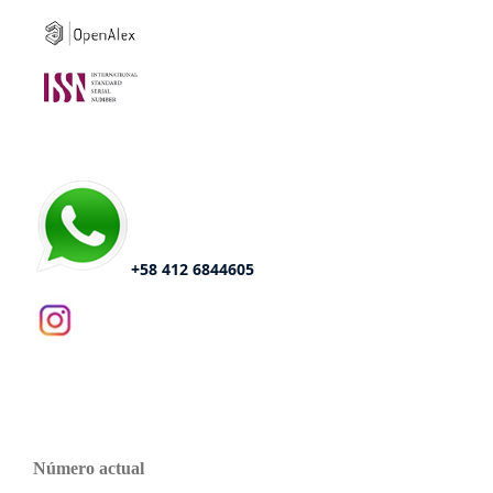
+58 412 6844605
Número actual