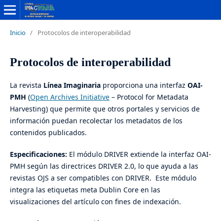
Inicio
/
Protocolos de interoperabilidad
Protocolos de interoperabilidad
La revista
Línea Imaginaria
proporciona una interfaz
OAI-
PMH
(
Open Archives Initiative
– Protocol for Metadata
Harvesting) que permite que otros portales y servicios de
información puedan recolectar los metadatos de los
contenidos publicados.
Especificaciones:
El módulo DRIVER extiende la interfaz OAI-
PMH según las directrices DRIVER 2.0, lo que ayuda a las
revistas OJS a ser compatibles con DRIVER. Este módulo
integra las etiquetas meta Dublin Core en las
visualizaciones del artículo con fines de indexación.