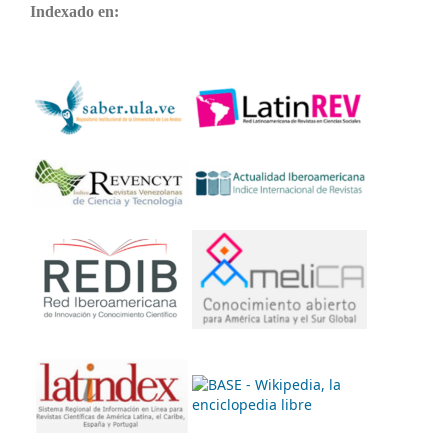
Indexado en: