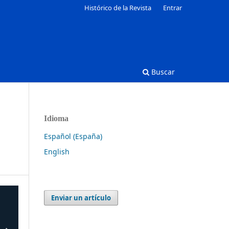
Histórico de la Revista
Entrar
Buscar
Idioma
Español (España)
English
Enviar un artículo