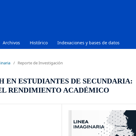
Archivos
Histórico
Indexaciones y bases de datos
inaria
/
Reporte de Investigación
H EN ESTUDIANTES DE SECUNDARIA:
 EL RENDIMIENTO ACADÉMICO