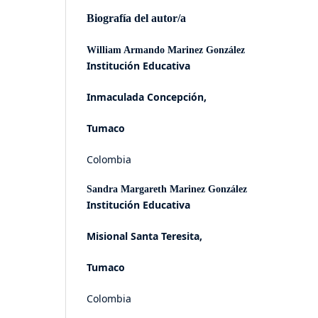
Biografía del autor/a
William Armando Marinez González
Institución Educativa
Inmaculada Concepción,
Tumaco
Colombia
Sandra Margareth Marinez González
Institución Educativa
Misional Santa Teresita,
Tumaco
Colombia