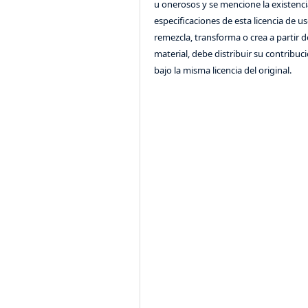
u onerosos y se mencione la existenci
especificaciones de esta licencia de us
remezcla, transforma o crea a partir d
material, debe distribuir su contribuc
bajo la misma licencia del original.