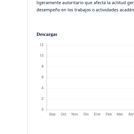
ligeramente autoritario que afecta la actitud gen
desempeño en los trabajos o actividades académ
Descargas