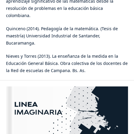
aprendizaje significativo de las matemáticas desde la
resolución de problemas en la educación básica
colombiana.
Quinceno (2014). Pedagogía de la matemática. (Tesis de
maestría) Universidad Industrial de Santander,
Bucaramanga.
Nieves y Torres (2013). La enseñanza de la medida en la
Educación General Básica. Obra colectiva de los docentes de
la Red de escuelas de Campana. Bs. As.