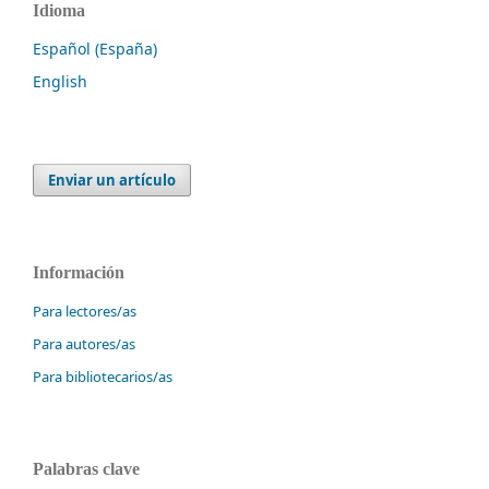
Idioma
Español (España)
English
Enviar un artículo
Información
Para lectores/as
Para autores/as
Para bibliotecarios/as
Palabras clave