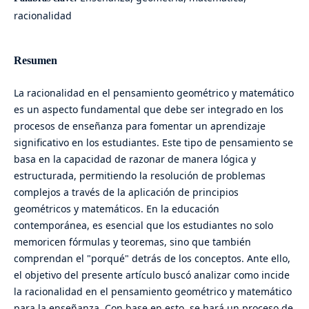
racionalidad
Resumen
La racionalidad en el pensamiento geométrico y matemático
es un aspecto fundamental que debe ser integrado en los
procesos de enseñanza para fomentar un aprendizaje
significativo en los estudiantes. Este tipo de pensamiento se
basa en la capacidad de razonar de manera lógica y
estructurada, permitiendo la resolución de problemas
complejos a través de la aplicación de principios
geométricos y matemáticos. En la educación
contemporánea, es esencial que los estudiantes no solo
memoricen fórmulas y teoremas, sino que también
comprendan el "porqué" detrás de los conceptos. Ante ello,
el objetivo del presente artículo buscó analizar como incide
la racionalidad en el pensamiento geométrico y matemático
para la enseñanza. Con base en esto, se hará un proceso de