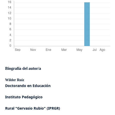
Biografía del autor/a
Wilder Ruíz
Doctorando en Educación
Instituto Pedagógico
Rural "Gervasio Rubio" (IPRGR)