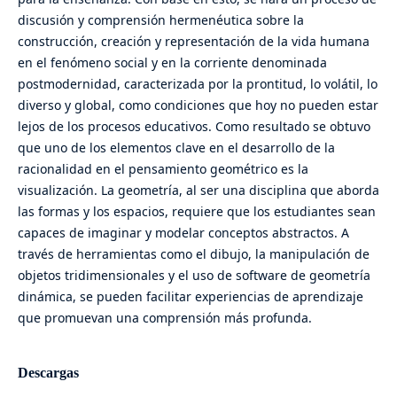
discusión y comprensión hermenéutica sobre la
construcción, creación y representación de la vida humana
en el fenómeno social y en la corriente denominada
postmodernidad, caracterizada por la prontitud, lo volátil, lo
diverso y global, como condiciones que hoy no pueden estar
lejos de los procesos educativos. Como resultado se obtuvo
que uno de los elementos clave en el desarrollo de la
racionalidad en el pensamiento geométrico es la
visualización. La geometría, al ser una disciplina que aborda
las formas y los espacios, requiere que los estudiantes sean
capaces de imaginar y modelar conceptos abstractos. A
través de herramientas como el dibujo, la manipulación de
objetos tridimensionales y el uso de software de geometría
dinámica, se pueden facilitar experiencias de aprendizaje
que promuevan una comprensión más profunda.
Descargas