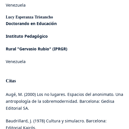
Venezuela
Lucy Esperanza Tristancho
Doctorando en Educación
Instituto Pedagógico
Rural "Gervasio Rubio" (IPRGR)
Venezuela
Citas
Augé, M. (2000) Los no lugares. Espacios del anonimato. Una
antropología de la sobremodernidad. Barcelona: Gedisa
Editorial SA.
Baudrillard, J. (1978) Cultura y simulacro. Barcelona:
Editorial Kairós.