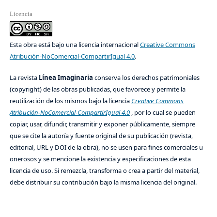
Licencia
Esta obra está bajo una licencia internacional
Creative Commons
Atribución-NoComercial-CompartirIgual 4.0
.
La revista
Línea Imaginaria
conserva los derechos patrimoniales
(copyright) de las obras publicadas, que favorece y permite la
reutilización de los mismos bajo la licencia
Creative Commons
Atribución-NoComercial-CompartirIgual 4.0
, por lo cual se pueden
copiar, usar, difundir, transmitir y exponer públicamente, siempre
que se cite la autoría y fuente original de su publicación (revista,
editorial, URL y DOI de la obra), no se usen para fines comerciales u
onerosos y se mencione la existencia y especificaciones de esta
licencia de uso. Si remezcla, transforma o crea a partir del material,
debe distribuir su contribución bajo la misma licencia del original.