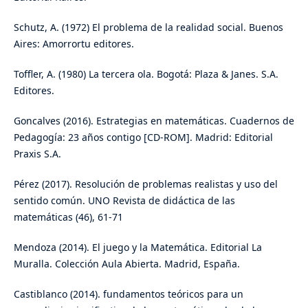
Schutz, A. (1972) El problema de la realidad social. Buenos
Aires: Amorrortu editores.
Toffler, A. (1980) La tercera ola. Bogotá: Plaza & Janes. S.A.
Editores.
Goncalves (2016). Estrategias en matemáticas. Cuadernos de
Pedagogía: 23 años contigo [CD-ROM]. Madrid: Editorial
Praxis S.A.
Pérez (2017). Resolución de problemas realistas y uso del
sentido común. UNO Revista de didáctica de las
matemáticas (46), 61-71
Mendoza (2014). El juego y la Matemática. Editorial La
Muralla. Colección Aula Abierta. Madrid, España.
Castiblanco (2014). fundamentos teóricos para un