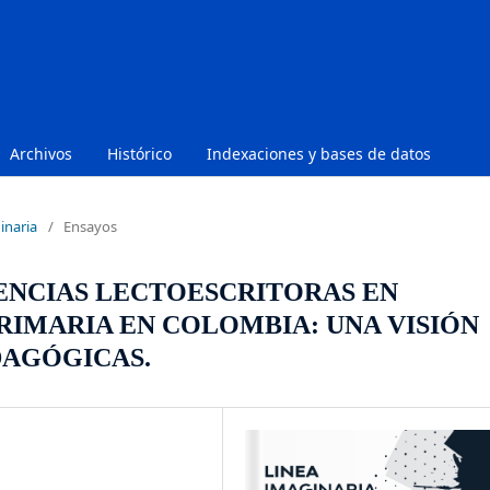
Archivos
Histórico
Indexaciones y bases de datos
inaria
/
Ensayos
NCIAS LECTOESCRITORAS EN
RIMARIA EN COLOMBIA: UNA VISIÓN
DAGÓGICAS.