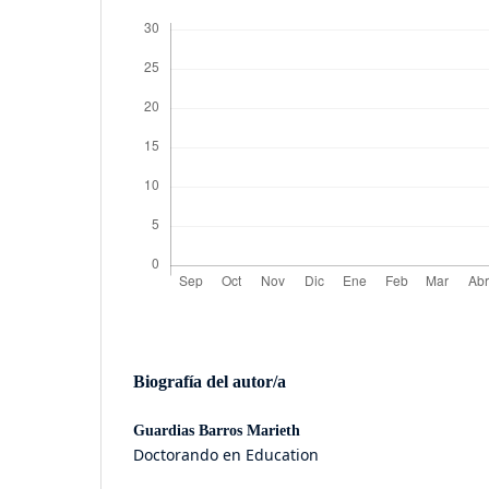
Biografía del autor/a
Guardias Barros Marieth
Doctorando en Education