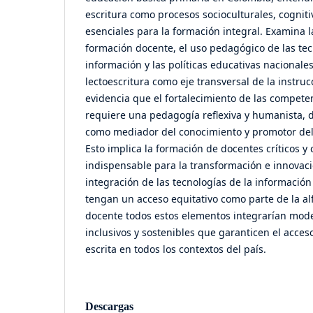
escritura como procesos socioculturales, cognit
esenciales para la formación integral. Examina l
formación docente, el uso pedagógico de las tec
información y las políticas educativas nacionale
lectoescritura como eje transversal de la instruc
evidencia que el fortalecimiento de las competen
requiere una pedagogía reflexiva y humanista, 
como mediador del conocimiento y promotor del
Esto implica la formación de docentes críticos y
indispensable para la transformación e innovaci
integración de las tecnologías de la informació
tengan un acceso equitativo como parte de la alf
docente todos estos elementos integrarían mode
inclusivos y sostenibles que garanticen el acceso
escrita en todos los contextos del país.
Descargas