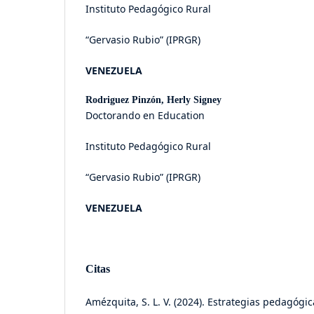
Instituto Pedagógico Rural
“Gervasio Rubio” (IPRGR)
VENEZUELA
Rodriguez Pinzón, Herly Signey
Doctorando en Education
Instituto Pedagógico Rural
“Gervasio Rubio” (IPRGR)
VENEZUELA
Citas
Amézquita, S. L. V. (2024). Estrategias pedagógic