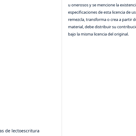
u onerosos y se mencione la existenci
especificaciones de esta licencia de us
remezcla, transforma o crea a partir d
material, debe distribuir su contribuc
bajo la misma licencia del original.
as de lectoescritura