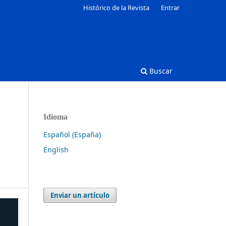
Histórico de la Revista
Entrar
Buscar
Idioma
Español (España)
English
Enviar un artículo