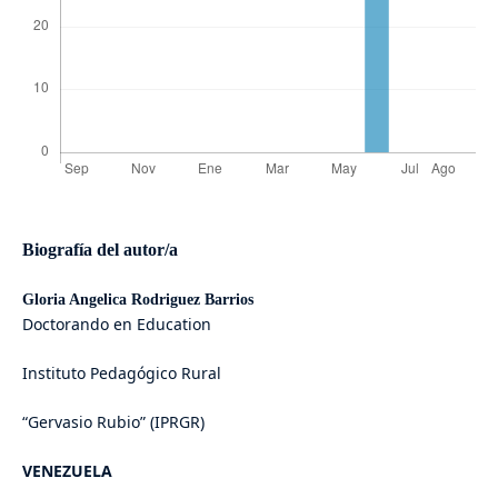
Biografía del autor/a
Gloria Angelica Rodriguez Barrios
Doctorando en Education
Instituto Pedagógico Rural
“Gervasio Rubio” (IPRGR)
VENEZUELA