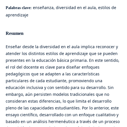
enseñanza, diversidad en el aula, estilos de
Palabras clave:
aprendizaje
Resumen
Enseñar desde la diversidad en el aula implica reconocer y
atender los distintos estilos de aprendizaje que se pueden
presentes en la educación básica primaria. En este sentido,
el rol del docente es clave para diseñar enfoques
pedagógicos que se adapten a las características
particulares de cada estudiante, promoviendo una
educación inclusiva y con sentido para su desarrollo. Sin
embargo, aún persisten modelos tradicionales que no
consideran estas diferencias, lo que limita el desarrollo
pleno de las capacidades estudiantiles. Por lo anterior, este
ensayo científico, desarrollado con un enfoque cualitativo y
basado en un análisis hermenéutico a través de un proceso