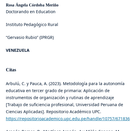
Rosa Ángela Córdoba Meriño
Doctorando en Education
Instituto Pedagógico Rural
“Gervasio Rubio” (IPRGR)
VENEZUELA
Citas
Arbulú, C. y Pauca, A. (2023). Metodología para la autonomía
educativa en tercer grado de primaria: Aplicación de
instrumentos de organización y rutinas de aprendizaje
[Trabajo de suficiencia profesional, Universidad Peruana de
Ciencias Aplicadas]. Repositorio Académico UPC.
https://repositorioacademico.upc.edu.pe/handle/10757/671836