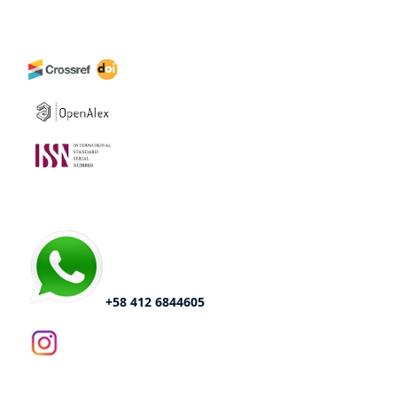
+58 412 6844605