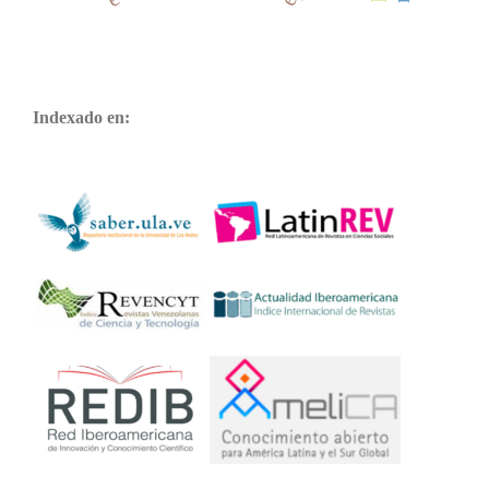
Indexado en: