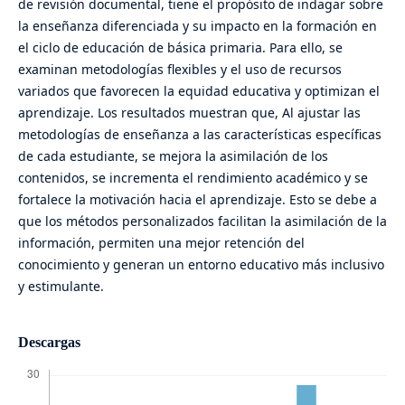
de revisión documental, tiene el propósito de indagar sobre
la enseñanza diferenciada y su impacto en la formación en
el ciclo de educación de básica primaria. Para ello, se
examinan metodologías flexibles y el uso de recursos
variados que favorecen la equidad educativa y optimizan el
aprendizaje. Los resultados muestran que, Al ajustar las
metodologías de enseñanza a las características específicas
de cada estudiante, se mejora la asimilación de los
contenidos, se incrementa el rendimiento académico y se
fortalece la motivación hacia el aprendizaje. Esto se debe a
que los métodos personalizados facilitan la asimilación de la
información, permiten una mejor retención del
conocimiento y generan un entorno educativo más inclusivo
y estimulante.
Descargas