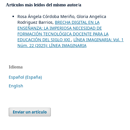
Artículos más leídos del mismo autor/a
Rosa Ángela Córdoba Meriño, Gloria Angelica
Rodriguez Barrios,
BRECHA DIGITAL EN LA
ENSEÑANZA: LA IMPERIOSA NECESIDAD DE
FORMACIÓN TECNOLÓGICA DOCENTE PARA LA
EDUCACIÓN DEL SIGLO XXI
,
LÍNEA IMAGINARIA: Vol. 1
Núm. 22 (2025): LÍNEA IMAGINARIA
Idioma
Español (España)
English
Enviar un artículo