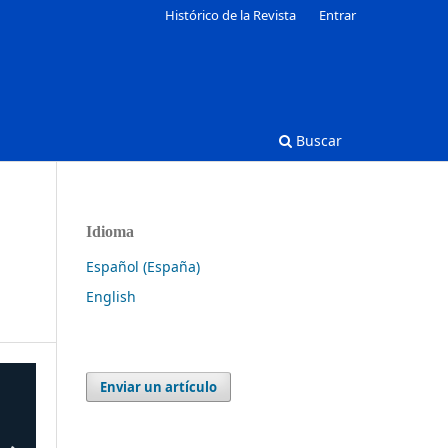
Histórico de la Revista
Entrar
Buscar
Idioma
Español (España)
English
Enviar un artículo