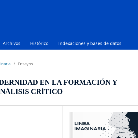
Archivos
Histórico
Indexaciones y bases de datos
inaria
/
Ensayos
ODERNIDAD EN LA FORMACIÓN Y
NÁLISIS CRÍTICO