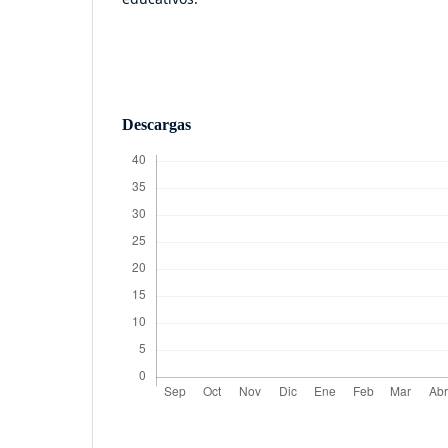
Descargas