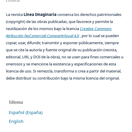
Licencia
La revista
Línea Imaginaria
conserva los derechos patrimoniales
(copyright) de las obras publicadas, que favorece y permite la
reutilización de los mismos bajo la licencia
Creative Commons
Atribución-NoComercial-CompartirIgual 4.0
, por lo cual se pueden
copiar, usar, difundir, transmitir y exponer públicamente, siempre
que se cite la autoría y fuente original de su publicación (revista,
editorial, URL y DOI de la obra), no se usen para fines comerciales u
onerosos y se mencione la existencia y especificaciones de esta
licencia de uso. Si remezcla, transforma o crea a partir del material,
debe distribuir su contribución bajo la misma licencia del original.
Idioma
Español (España)
English