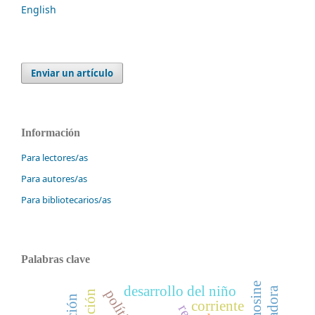
English
Enviar un artículo
Información
Para lectores/as
Para autores/as
Para bibliotecarios/as
Palabras clave
desarrollo del niño
corriente