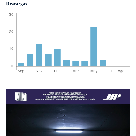
Descargas