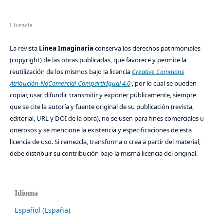
Licencia
La revista
Línea Imaginaria
conserva los derechos patrimoniales
(copyright) de las obras publicadas, que favorece y permite la
reutilización de los mismos bajo la licencia
Creative Commons
Atribución-NoComercial-CompartirIgual 4.0
, por lo cual se pueden
copiar, usar, difundir, transmitir y exponer públicamente, siempre
que se cite la autoría y fuente original de su publicación (revista,
editorial, URL y DOI de la obra), no se usen para fines comerciales u
onerosos y se mencione la existencia y especificaciones de esta
licencia de uso. Si remezcla, transforma o crea a partir del material,
debe distribuir su contribución bajo la misma licencia del original.
Idioma
Español (España)