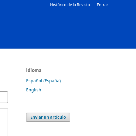
Histórico de la Revista
Entrar
Idioma
Español (España)
English
Enviar un artículo