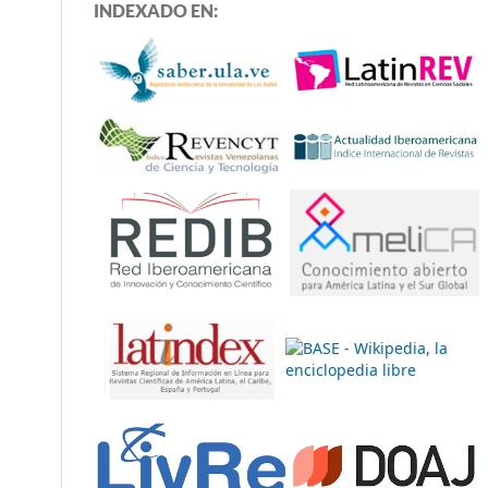
INDEXADO EN: