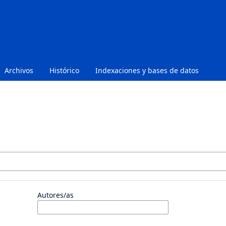
Archivos
Histórico
Indexaciones y bases de datos
Autores/as