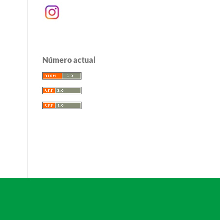
Número actual