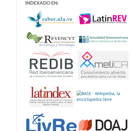
INDEXADO EN: