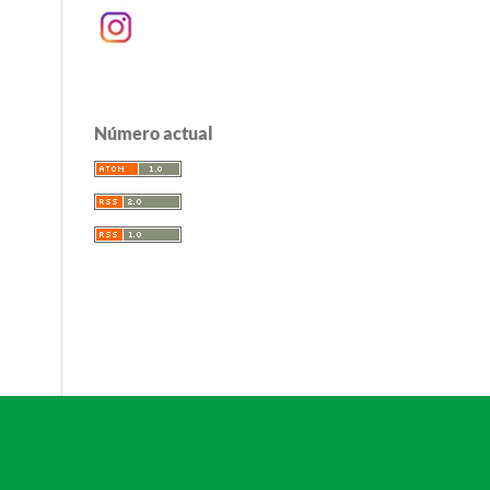
Número actual