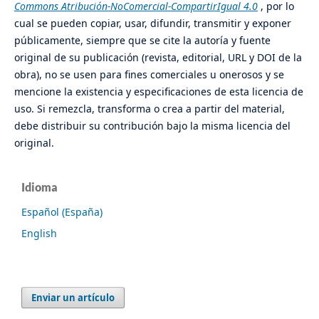
Commons Atribución-NoComercial-CompartirIgual 4.0
, por lo
cual se pueden copiar, usar, difundir, transmitir y exponer
públicamente, siempre que se cite la autoría y fuente
original de su publicación (revista, editorial, URL y DOI de la
obra), no se usen para fines comerciales u onerosos y se
mencione la existencia y especificaciones de esta licencia de
uso. Si remezcla, transforma o crea a partir del material,
debe distribuir su contribución bajo la misma licencia del
original.
Idioma
Español (España)
English
Enviar un artículo