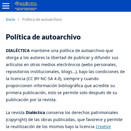
Inicio
/
Política de autoarchivo
Política de autoarchivo
DIALÉCTICA
mantiene una política de autoarchivo que
otorga a los autores la libertad de publicar y difundir sus
artículos en otros medios electrónicos (webs personales,
repositorios institucionales, blogs…), bajo las condiciones de
la licencia (CC BY-NC-SA
4.0
), siempre y cuando
proporcionen información bibliográfica que acredite su
primera publicación, esto se permite solo después de su
publicación por la revista.
La revista
Dialéctica
conserva los derechos patrimoniales
(copyright) de las obras publicadas, que favorece y permite
la reutilización de los mismos bajo la licencia
Creative