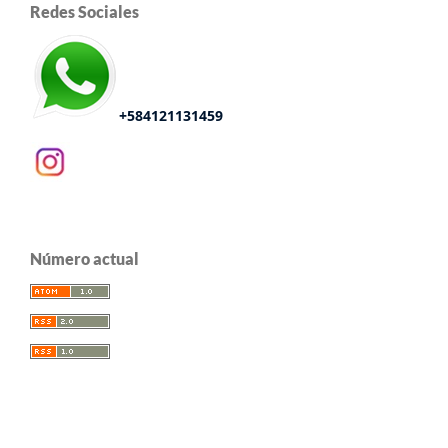
Redes Sociales
+584121131459
Número actual