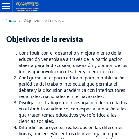
Inicio
/
Objetivos de la revista
Objetivos de la revista
Contribuir con el desarrollo y mejoramiento de la
educación venezolana a través de la participación
abierta para la discusión, disensión y opinión de los
temas que involucran el saber y la educación.
Configurar un espacio editorial para la publicación
periódica del trabajo intelectual que permita el
debate y la discusión académica con interlocutores
regionales, nacionales e internacionales.
Divulgar los trabajos de investigación desarrollados
en el ámbito académico, con especial atención a los
que traten temas educativos y/o referidos a las
ciencias sociales.
Difundir los proyectos realizados en las diferentes
líneas, núcleos y/o centros de investigación que