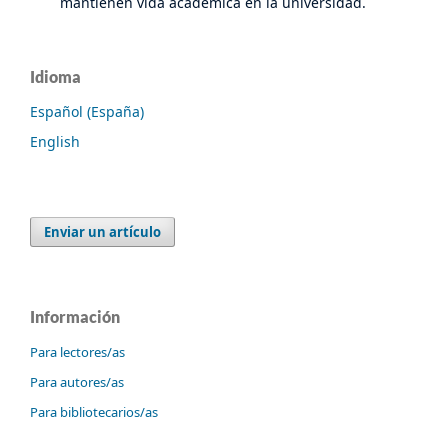
mantienen vida académica en la universidad.
Idioma
Español (España)
English
Enviar un artículo
Información
Para lectores/as
Para autores/as
Para bibliotecarios/as