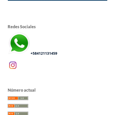
Redes Sociales
+584121131459
Número actual