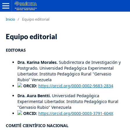
Inicio
/
Equipo editorial
Equipo editorial
EDITORAS
Dra. Karina Morales.
Subdirectora de Investigación y
Postgrado. Universidad Pedagógica Experimental
Libertador. Instituto Pedagógico Rural "Gervasio
Rubio" Venezuela
ORCID:
https://orcid.org/0000-0002-9683-2834
Dra. Aura Bentti.
Universidad Pedagógica
Experimental Libertador. Instituto Pedagógico Rural
"Gervasio Rubio" Venezuela
ORCID:
https://orcid.org/0000-0003-3791-604X
COMITÉ CIENTÍFICO NACIONAL