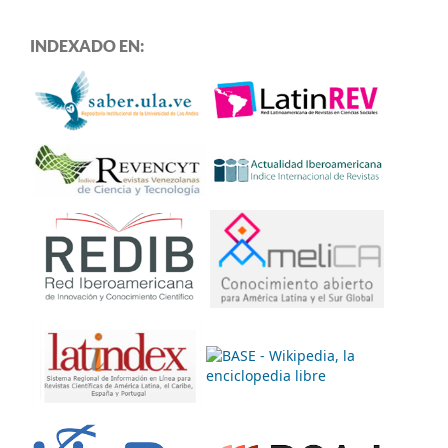
INDEXADO EN: