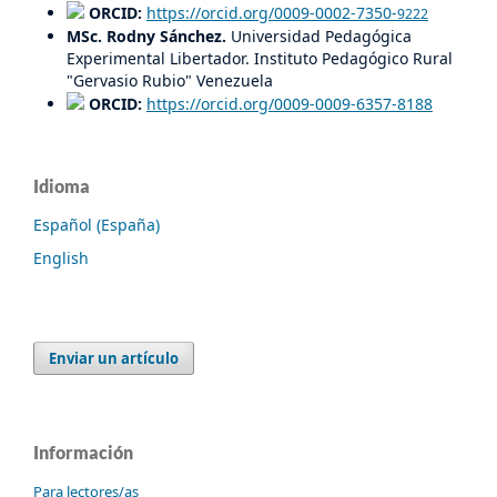
ORCID:
https://orcid.org/0009-0002-7350-
9222
MSc. Rodny Sánchez.
Universidad Pedagógica
Experimental Libertador. Instituto Pedagógico Rural
"Gervasio Rubio" Venezuela
ORCID:
https://orcid.org/0009-0009-6357-8188
Idioma
Español (España)
English
Enviar un artículo
Información
Para lectores/as