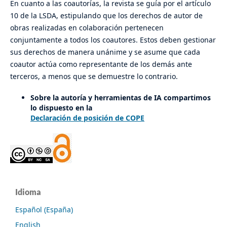
En cuanto a las coautorías, la revista se guía por el artículo
10 de la LSDA, estipulando que los derechos de autor de
obras realizadas en colaboración pertenecen
conjuntamente a todos los coautores. Estos deben gestionar
sus derechos de manera unánime y se asume que cada
coautor actúa como representante de los demás ante
terceros, a menos que se demuestre lo contrario.
Sobre la autoría y herramientas de IA compartimos
lo dispuesto en la
Declaración de posición de COPE
Idioma
Español (España)
English