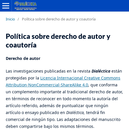
Inicio
/
Política sobre derecho de autor y coautoría
Política sobre derecho de autor y
coautoría
Derecho de autor
Las investigaciones publicadas en la revista
Dialéctica
están
protegidas por la
Licencia Internacional Creative Commons
Attribution-NonCommercial-ShareAlike 4.0
, que conforma
un complemento importante al tradicional derecho de autor,
en términos de reconocer en todo momento la autoría del
artículo referido, además de puntualizar que ningún
artículo o ensayo publicado en
Dialéctica,
tendrá fin
comercial de ningún tipo. Las adaptaciones del manuscrito
deben compartirse bajo los mismos términos.