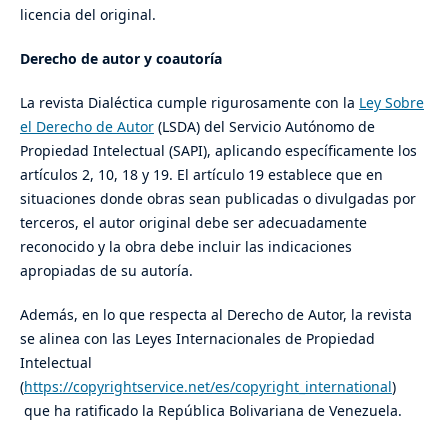
licencia del original.
Derecho de autor y coautoría
La revista Dialéctica cumple rigurosamente con la
Ley Sobre
el Derecho de Autor
(LSDA) del Servicio Autónomo de
Propiedad Intelectual (SAPI), aplicando específicamente los
artículos 2, 10, 18 y 19. El artículo 19 establece que en
situaciones donde obras sean publicadas o divulgadas por
terceros, el autor original debe ser adecuadamente
reconocido y la obra debe incluir las indicaciones
apropiadas de su autoría.
Además, en lo que respecta al Derecho de Autor, la revista
se alinea con las Leyes Internacionales de Propiedad
Intelectual
(
https://copyrightservice.net/es/copyright_international
)
que ha ratificado la República Bolivariana de Venezuela.