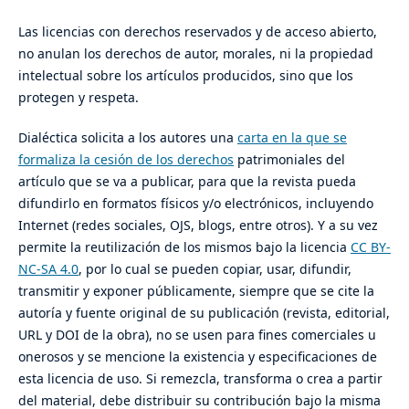
Las licencias con derechos reservados y de acceso abierto,
no anulan los derechos de autor, morales, ni la propiedad
intelectual sobre los artículos producidos, sino que los
protegen y respeta.
Dialéctica solicita a los autores una
carta en la que se
formaliza la cesión de los derechos
patrimoniales del
artículo que se va a publicar, para que la revista pueda
difundirlo en formatos físicos y/o electrónicos, incluyendo
Internet (redes sociales, OJS, blogs, entre otros). Y a su vez
permite la reutilización de los mismos bajo la licencia
CC BY-
NC-SA 4.0
, por lo cual se pueden copiar, usar, difundir,
transmitir y exponer públicamente, siempre que se cite la
autoría y fuente original de su publicación (revista, editorial,
URL y DOI de la obra), no se usen para fines comerciales u
onerosos y se mencione la existencia y especificaciones de
esta licencia de uso. Si remezcla, transforma o crea a partir
del material, debe distribuir su contribución bajo la misma