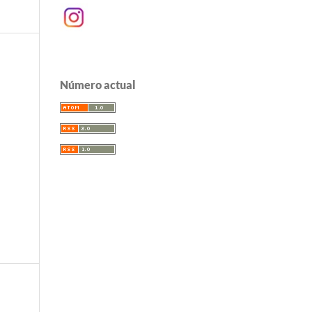
Número actual