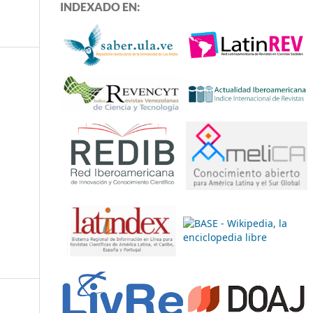
INDEXADO EN: