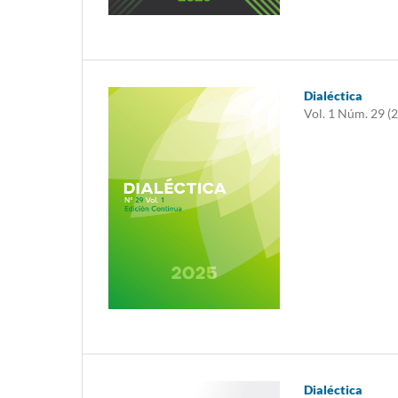
Dialéctica
Vol. 1 Núm. 29 (
Dialéctica