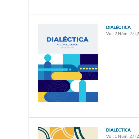
DIALÉCTICA
Vol. 2 Núm. 27 (
DIALÉCTICA
Vol. 1 Núm. 27 (