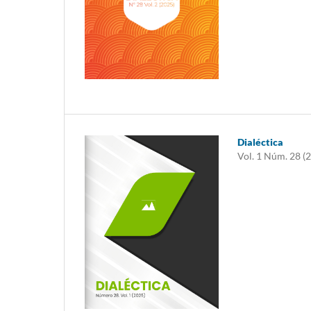
Dialéctica
Vol. 1 Núm. 28 (