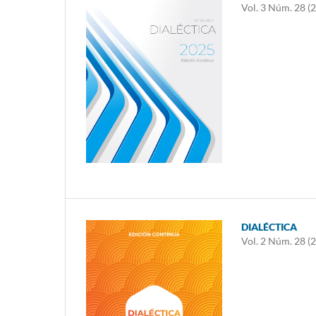
Vol. 3 Núm. 28 (
DIALÉCTICA
Vol. 2 Núm. 28 (