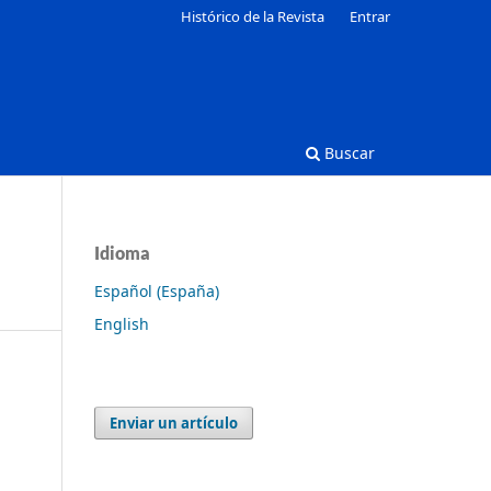
Histórico de la Revista
Entrar
Buscar
Idioma
Español (España)
English
Enviar un artículo