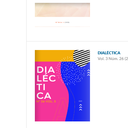
DIALÉCTICA
Vol. 3 Núm. 26 (