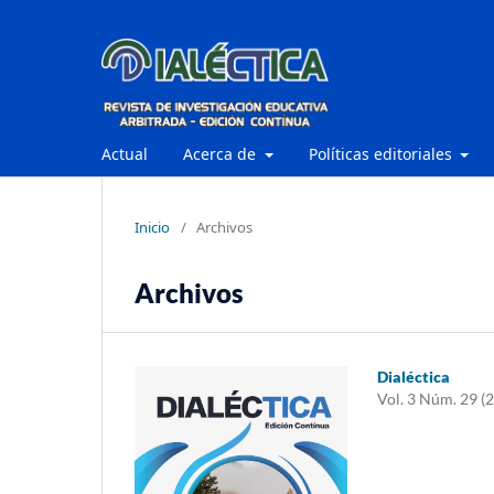
Actual
Acerca de
Políticas editoriales
Inicio
/
Archivos
Archivos
Dialéctica
Vol. 3 Núm. 29 (