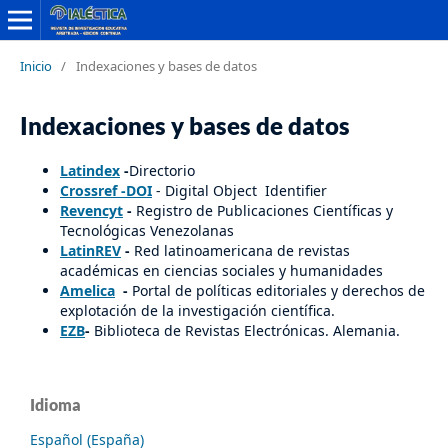
Inicio
/
Indexaciones y bases de datos
Indexaciones y bases de datos
Latindex
-
Directorio
Crossref -DOI
- Digital Object Identifier
Revencyt
-
Registro de Publicaciones Científicas y
Tecnológicas Venezolanas
LatinREV
-
Red latinoamericana de revistas
académicas en ciencias sociales y humanidades
Amelica
-
Portal de políticas editoriales y derechos de
explotación de la investigación científica.
EZB
-
Biblioteca de Revistas Electrónicas. Alemania.
Idioma
Español (España)