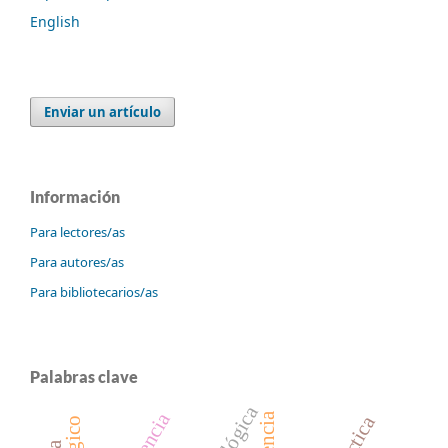
English
Enviar un artículo
Información
Para lectores/as
Para autores/as
Para bibliotecarios/as
Palabras clave