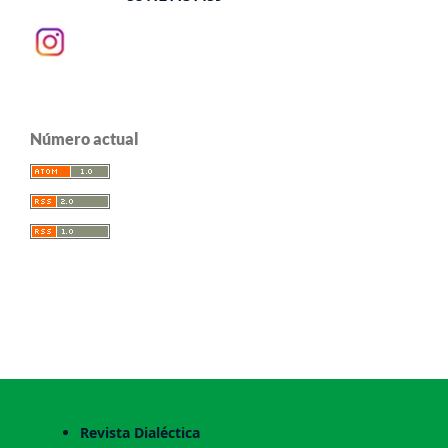
Número actual
Revista Dialéctica