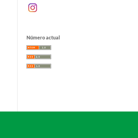
Número actual