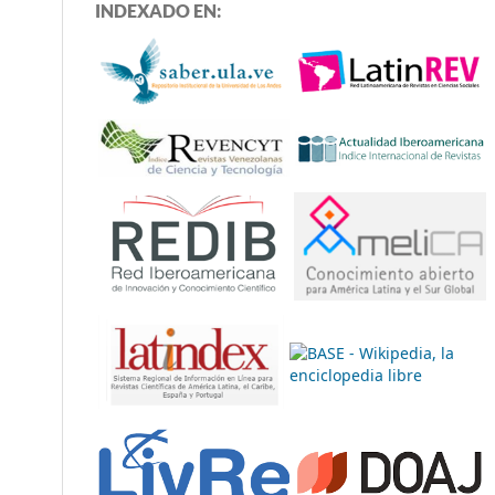
INDEXADO EN: