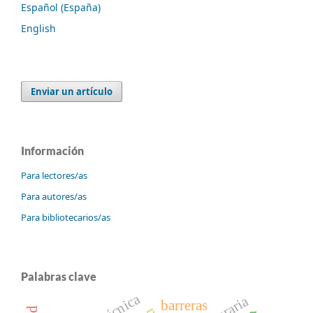
Español (España)
English
Enviar un artículo
Información
Para lectores/as
Para autores/as
Para bibliotecarios/as
Palabras clave
barreras