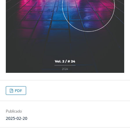
PDF
Publicado
2025-02-20