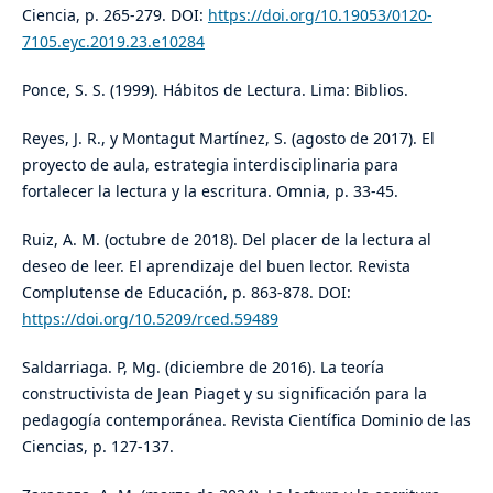
Ciencia, p. 265-279. DOI:
https://doi.org/10.19053/0120-
7105.eyc.2019.23.e10284
Ponce, S. S. (1999). Hábitos de Lectura. Lima: Biblios.
Reyes, J. R., y Montagut Martínez, S. (agosto de 2017). El
proyecto de aula, estrategia interdisciplinaria para
fortalecer la lectura y la escritura. Omnia, p. 33-45.
Ruiz, A. M. (octubre de 2018). Del placer de la lectura al
deseo de leer. El aprendizaje del buen lector. Revista
Complutense de Educación, p. 863-878. DOI:
https://doi.org/10.5209/rced.59489
Saldarriaga. P, Mg. (diciembre de 2016). La teoría
constructivista de Jean Piaget y su significación para la
pedagogía contemporánea. Revista Científica Dominio de las
Ciencias, p. 127-137.