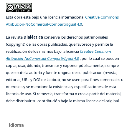
Esta obra está bajo una licencia internacional
Creative Commons
Atribución-NoComercial-CompartirIgual 4.0
.
La revista
Dialéctica
conserva los derechos patrimoniales
(copyright) de las obras publicadas, que favorece y permite la
reutilización de los mismos bajo la licencia
Creative Commons
Atribución-NoComercial-CompartirIgual 4.0
, por lo cual se pueden
copiar, usar, difundir, transmitir y exponer públicamente, siempre
que se cite la autoría y fuente original de su publicación (revista,
editorial, URL y DOI de la obra), no se usen para fines comerciales u
onerosos y se mencione la existencia y especificaciones de esta
licencia de uso. Si remezcla, transforma o crea a partir del material,
debe distribuir su contribución bajo la misma licencia del original.
Idioma