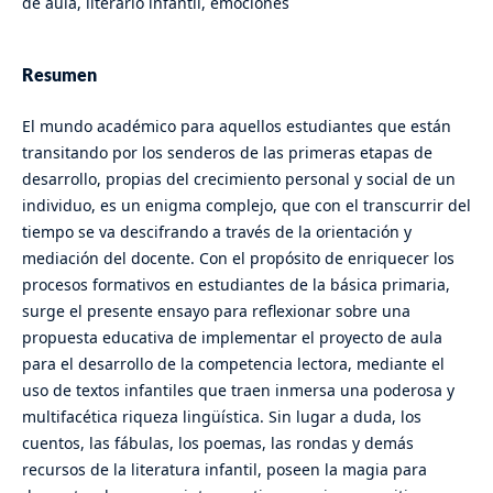
de aula, literario infantil, emociones
Resumen
El mundo académico para aquellos estudiantes que están
transitando por los senderos de las primeras etapas de
desarrollo, propias del crecimiento personal y social de un
individuo, es un enigma complejo, que con el transcurrir del
tiempo se va descifrando a través de la orientación y
mediación del docente. Con el propósito de enriquecer los
procesos formativos en estudiantes de la básica primaria,
surge el presente ensayo para reflexionar sobre una
propuesta educativa de implementar el proyecto de aula
para el desarrollo de la competencia lectora, mediante el
uso de textos infantiles que traen inmersa una poderosa y
multifacética riqueza lingüística. Sin lugar a duda, los
cuentos, las fábulas, los poemas, las rondas y demás
recursos de la literatura infantil, poseen la magia para