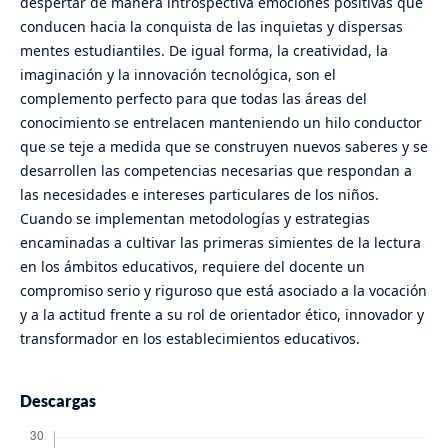
despertar de manera introspectiva emociones positivas que
conducen hacia la conquista de las inquietas y dispersas
mentes estudiantiles. De igual forma, la creatividad, la
imaginación y la innovación tecnológica, son el
complemento perfecto para que todas las áreas del
conocimiento se entrelacen manteniendo un hilo conductor
que se teje a medida que se construyen nuevos saberes y se
desarrollen las competencias necesarias que respondan a
las necesidades e intereses particulares de los niños.
Cuando se implementan metodologías y estrategias
encaminadas a cultivar las primeras simientes de la lectura
en los ámbitos educativos, requiere del docente un
compromiso serio y riguroso que está asociado a la vocación
y a la actitud frente a su rol de orientador ético, innovador y
transformador en los establecimientos educativos.
Descargas