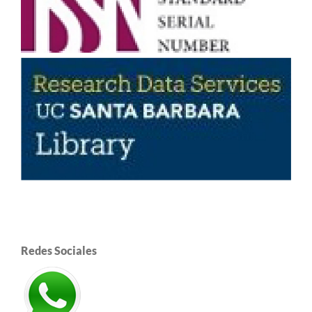
Redes Sociales