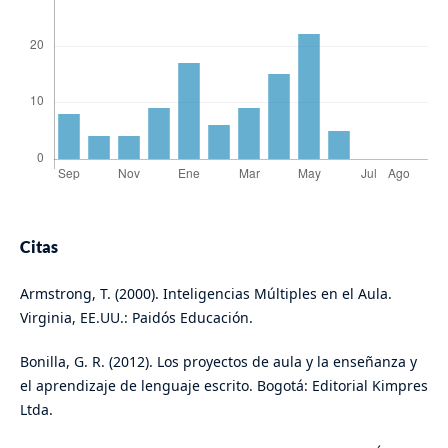
Citas
Armstrong, T. (2000). Inteligencias Múltiples en el Aula.
Virginia, EE.UU.: Paidós Educación.
Bonilla, G. R. (2012). Los proyectos de aula y la enseñanza y
el aprendizaje de lenguaje escrito. Bogotá: Editorial Kimpres
Ltda.