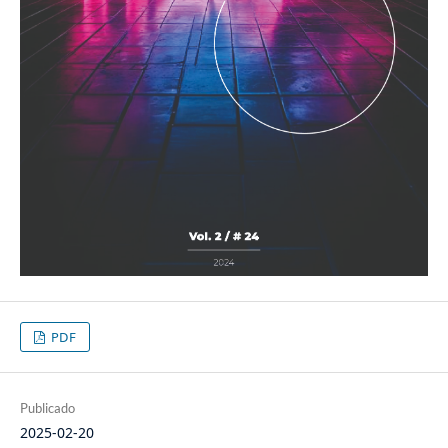
PDF
Publicado
2025-02-20