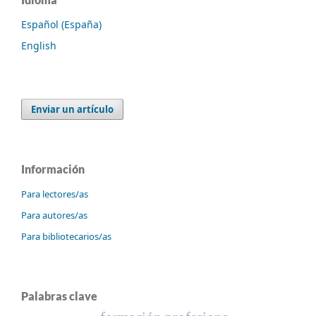
Español (España)
English
Enviar un artículo
Información
Para lectores/as
Para autores/as
Para bibliotecarios/as
Palabras clave