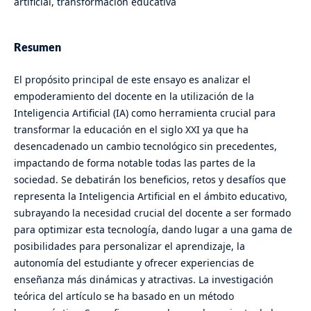
artificial, transformación educativa
Resumen
El propósito principal de este ensayo es analizar el
empoderamiento del docente en la utilización de la
Inteligencia Artificial (IA) como herramienta crucial para
transformar la educación en el siglo XXI ya que ha
desencadenado un cambio tecnológico sin precedentes,
impactando de forma notable todas las partes de la
sociedad. Se debatirán los beneficios, retos y desafíos que
representa la Inteligencia Artificial en el ámbito educativo,
subrayando la necesidad crucial del docente a ser formado
para optimizar esta tecnología, dando lugar a una gama de
posibilidades para personalizar el aprendizaje, la
autonomía del estudiante y ofrecer experiencias de
enseñanza más dinámicas y atractivas. La investigación
teórica del artículo se ha basado en un método