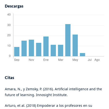
Descargas
Citas
Amara, N., y Zemsky, P. (2016). Artificial intelligence and the
future of learning. Innosight Institute.
Arturo, et al. (2018) Empoderar a los profesores en su