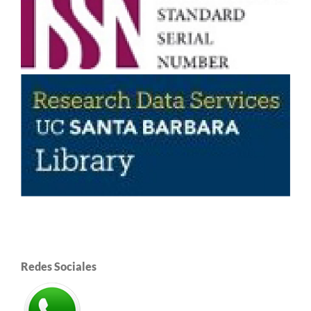
Redes Sociales