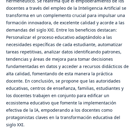
hermenéutico. Se reafirma que el empoderamiento de los
docentes a través del empleo de la Inteligencia Artificial se
transforma en un complemento crucial para impulsar una
formación innovadora, de excelente calidad y acorde a las
demandas del siglo XXI. Entre los beneficios destacan:
Personalizar el proceso educativo adaptándolo a las
necesidades específicas de cada estudiante, automatizar
tareas repetitivas, analizar datos identificando patrones,
tendencias y áreas de mejora para tomar decisiones
fundamentadas en datos y acceder a recursos didácticos de
alta calidad, fomentando de esta manera la práctica
docente. En conclusión, se propone que las autoridades
educativas, centros de enseñanza, familias, estudiantes y
los docentes trabajen en conjunto para edificar un
ecosistema educativo que fomente la implementación
efectiva de la IA, empoderando a los docentes como
protagonistas claves en la transformación educativa del
siglo XXI.