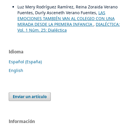
Luz Mery Rodríguez Ramírez, Reina Zoraida Verano
Fuentes, Durly Asceneth Verano Fuentes,
LAS
EMOCIONES TAMBIÉN VAN AL COLEGIO CON UNA
MIRADA DESDE LA PRIMERA INFANCIA
,
DIALÉCTICA:
Vol. 1 Núm. 25: Dialéctica
Idioma
Español (España)
English
Enviar un artículo
Información