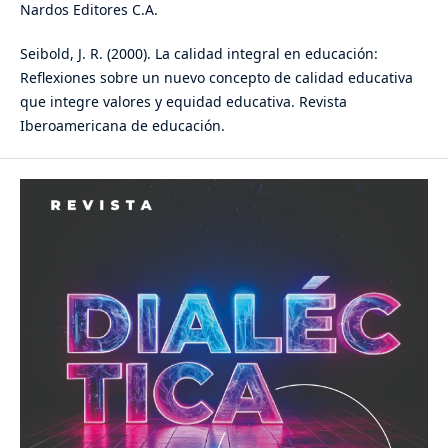
Nardos Editores C.A.
Seibold, J. R. (2000). La calidad integral en educación:
Reflexiones sobre un nuevo concepto de calidad educativa
que integre valores y equidad educativa. Revista
Iberoamericana de educación.