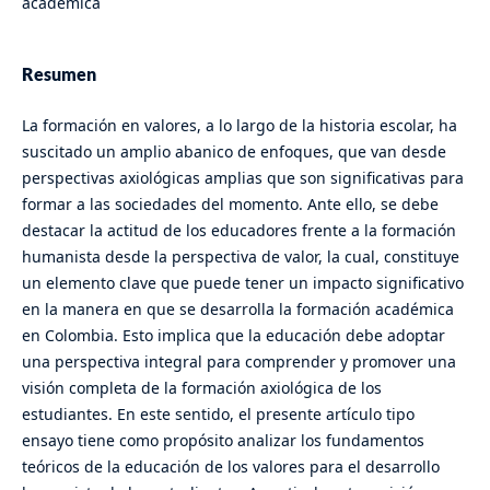
académica
Resumen
La formación en valores, a lo largo de la historia escolar, ha
suscitado un amplio abanico de enfoques, que van desde
perspectivas axiológicas amplias que son significativas para
formar a las sociedades del momento. Ante ello, se debe
destacar la actitud de los educadores frente a la formación
humanista desde la perspectiva de valor, la cual, constituye
un elemento clave que puede tener un impacto significativo
en la manera en que se desarrolla la formación académica
en Colombia. Esto implica que la educación debe adoptar
una perspectiva integral para comprender y promover una
visión completa de la formación axiológica de los
estudiantes. En este sentido, el presente artículo tipo
ensayo tiene como propósito analizar los fundamentos
teóricos de la educación de los valores para el desarrollo