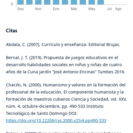
Citas
Abdala, C. (2007). Currículo y enseñanza. Editorial Brujas.
Bernal, J. T. (2019). Propuesta de juegos educativos en el
desarrollo habilidades sociales en niños y niñas de cuatro
años de la Cuna jardín “José Antonio Encinas” Tumbes 2016.
Chacón, N. (2000). Humanismo y valores en la formación del
profesional de la educación. El componente humanista y la
formación de maestros cubanos Ciencia y Sociedad, vol. XXV,
núm. 4, octubre-diciembre, pp. 490-533 Instituto
Tecnológico de Santo Domingo DOI:
https://doi.org/10.22206/cys.2000.v25i4.pp490-533