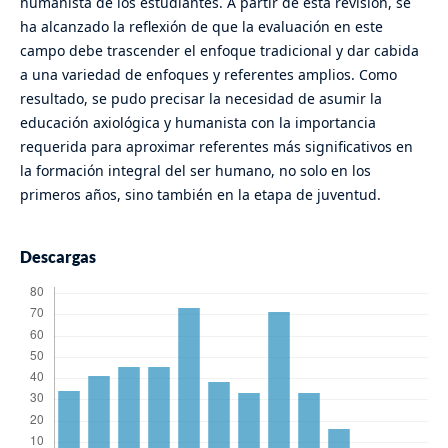
humanista de los estudiantes. A partir de esta revisión, se
ha alcanzado la reflexión de que la evaluación en este
campo debe trascender el enfoque tradicional y dar cabida
a una variedad de enfoques y referentes amplios. Como
resultado, se pudo precisar la necesidad de asumir la
educación axiológica y humanista con la importancia
requerida para aproximar referentes más significativos en
la formación integral del ser humano, no solo en los
primeros años, sino también en la etapa de juventud.
Descargas