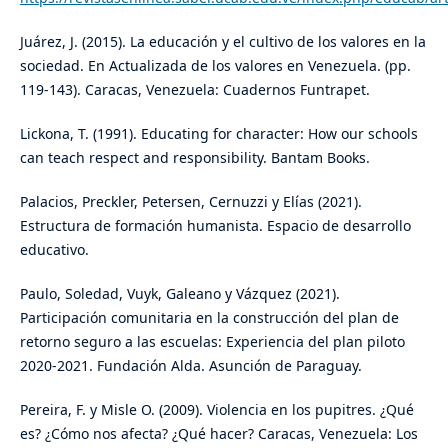
Juárez, J. (2015). La educación y el cultivo de los valores en la
sociedad. En Actualizada de los valores en Venezuela. (pp.
119-143). Caracas, Venezuela: Cuadernos Funtrapet.
Lickona, T. (1991). Educating for character: How our schools
can teach respect and responsibility. Bantam Books.
Palacios, Preckler, Petersen, Cernuzzi y Elías (2021).
Estructura de formación humanista. Espacio de desarrollo
educativo.
Paulo, Soledad, Vuyk, Galeano y Vázquez (2021).
Participación comunitaria en la construcción del plan de
retorno seguro a las escuelas: Experiencia del plan piloto
2020-2021. Fundación Alda. Asunción de Paraguay.
Pereira, F. y Misle O. (2009). Violencia en los pupitres. ¿Qué
es? ¿Cómo nos afecta? ¿Qué hacer? Caracas, Venezuela: Los