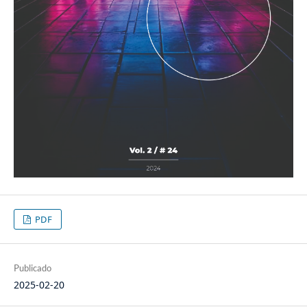
PDF
Publicado
2025-02-20