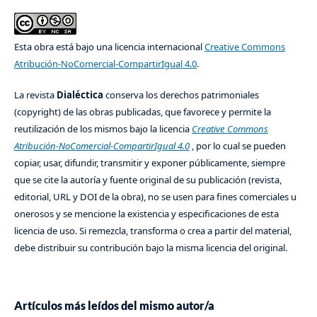
Esta obra está bajo una licencia internacional
Creative Commons
Atribución-NoComercial-CompartirIgual 4.0
.
La revista
Dialéctica
conserva los derechos patrimoniales
(copyright) de las obras publicadas, que favorece y permite la
reutilización de los mismos bajo la licencia
Creative Commons
Atribución-NoComercial-CompartirIgual 4.0
, por lo cual se pueden
copiar, usar, difundir, transmitir y exponer públicamente, siempre
que se cite la autoría y fuente original de su publicación (revista,
editorial, URL y DOI de la obra), no se usen para fines comerciales u
onerosos y se mencione la existencia y especificaciones de esta
licencia de uso. Si remezcla, transforma o crea a partir del material,
debe distribuir su contribución bajo la misma licencia del original.
Artículos más leídos del mismo autor/a