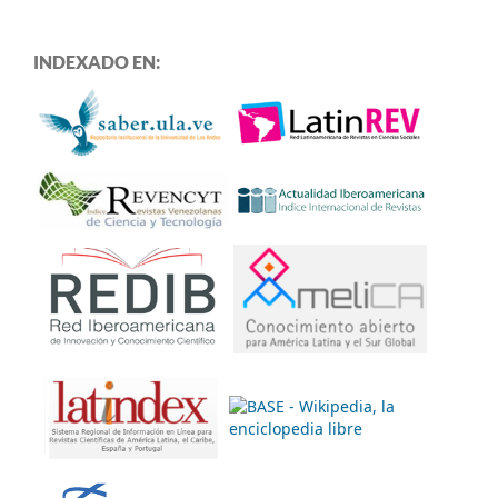
INDEXADO EN: