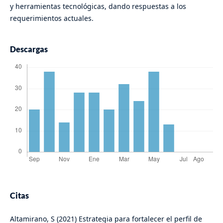
y herramientas tecnológicas, dando respuestas a los
requerimientos actuales.
Descargas
Citas
Altamirano, S (2021) Estrategia para fortalecer el perfil de