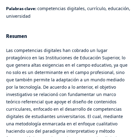
competencias digitales, currículo, educación,
Palabras clave:
universidad
Resumen
Las competencias digitales han cobrado un lugar
protagónico en las Instituciones de Educación Superior, lo
que genera altas exigencias en el campo educativo, ya que
no solo es un determinante en el campo profesional, sino
que también permite la adaptación a un mundo mediado
por la tecnología. De acuerdo a lo anterior, el objetivo
investigativo se relacionó con fundamentar un marco
teórico referencial que apoye el diseño de contenidos
curriculares, enfocado en el desarrollo de competencias
digitales de estudiantes universitarios. El cual, mediante
una metodología enmarcada en el enfoque cualitativo
haciendo uso del paradigma interpretativo y método