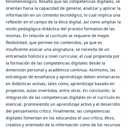
fenomenológico. Resalta que las competencias digitales, se
orientan hacia la capacidad de generar, analizar y aplicar la
información en un contexto tecnológico, lo cual implica una
reflexión en el campo de la ética digital, así como ampliar la
visión pedagógica-didáctica del proceso formativo de las
mismas. En relación al currículo se requiere de mayor
flexibilidad, que permee los contenidos, ya que es
insuficiente asociar una asignatura, se necesita de un
entramado holístico a nivel curricular, el cual propenda por
la formación de las competencias digitales desde la
dimensión personal y académica continua. Asimismo, las
estrategias de enseñanza y aprendizaje deben enmarcarse
en didácticas activas, tales como, aprendizaje basado en
proyectos, aulas invertidas, entre otras. En conclusión, la
integración de las competencias digitales en el currículo es
esencial, promoviendo un aprendizaje activo y el desarrollo
del pensamiento crítico. Finalmente, las competencias
digitales fomentan en los educandos el uso crítico, ético,
creativo y orientado de la información como de los recursos