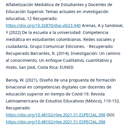
Alfabetización Mediática de Estudiantes y Docentes de
Educación Superior. Temas actuales en investigación
educativa, 12 Recuperado:
https://doi.org/10.32870/dse.v0i23.940
Arenas, A y Sandoval,
Y (2022) De la escuela a la universidad: Competencia
mediática en estudiantes colombianos. Redes sociales y
ciudadanía. Grupo Comunicar Ediciones. · Recuperado:
Recuperado Barrantes, R. (2014). Investigación: Un camino
al conocimiento, Un enfoque Cualitativo, cuantitativo y
mixto. San José, Costa Rica: EUNED
Banoy, W. (2021). Diseño de una propuesta de formación
binacional en competencias digitales con docentes de
educación superior en tiempo de Covid-19. Revista
Latinoamericana de Estudios Educativos (México), 119-152.
Recuperado:
https://doi.org/10.48102/rlee.2021.51.ESPECIAL.398
DOI:
https://doi.org/10.48102/rlee.2021.51.ESPECIAL.398