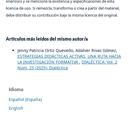
onerosos y se mencione la existencia y especificaciones de esta
licencia de uso. Si remezcla, transforma o crea a partir del material,
debe distribuir su contribución bajo la misma licencia del original.
Artículos más leídos del mismo autor/a
Jenny Patricia Ortiz Quevedo, Adalver Rivas Gómez,
ESTRATEGIAS DIDÁCTICAS ACTIVAS, UNA RUTA HACIA
LA INVESTIGACIÓN FORMATIVA
,
DIALÉCTICA: Vol. 2
Núm. 25 (2025): Dialéctica
Idioma
Español (España)
English