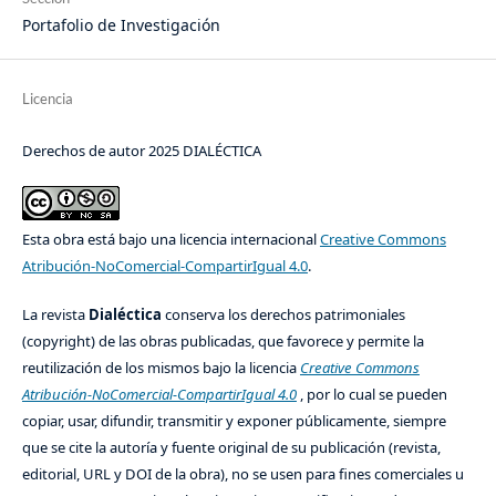
Portafolio de Investigación
Licencia
Derechos de autor 2025 DIALÉCTICA
Esta obra está bajo una licencia internacional
Creative Commons
Atribución-NoComercial-CompartirIgual 4.0
.
La revista
Dialéctica
conserva los derechos patrimoniales
(copyright) de las obras publicadas, que favorece y permite la
reutilización de los mismos bajo la licencia
Creative Commons
Atribución-NoComercial-CompartirIgual 4.0
, por lo cual se pueden
copiar, usar, difundir, transmitir y exponer públicamente, siempre
que se cite la autoría y fuente original de su publicación (revista,
editorial, URL y DOI de la obra), no se usen para fines comerciales u