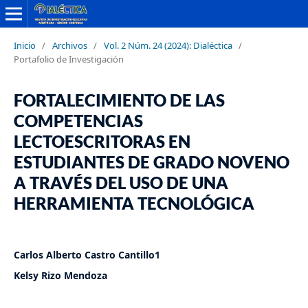
Inicio
/
Archivos
/
Vol. 2 Núm. 24 (2024): Dialéctica
/
Portafolio de Investigación
FORTALECIMIENTO DE LAS
COMPETENCIAS
LECTOESCRITORAS EN
ESTUDIANTES DE GRADO NOVENO
A TRAVÉS DEL USO DE UNA
HERRAMIENTA TECNOLÓGICA
Carlos Alberto Castro Cantillo1
Kelsy Rizo Mendoza