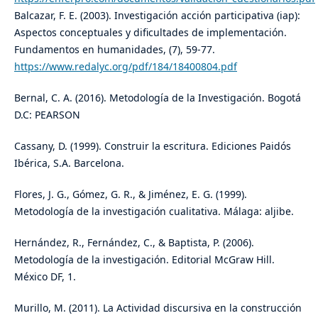
Balcazar, F. E. (2003). Investigación acción participativa (iap):
Aspectos conceptuales y dificultades de implementación.
Fundamentos en humanidades, (7), 59-77.
https://www.redalyc.org/pdf/184/18400804.pdf
Bernal, C. A. (2016). Metodología de la Investigación. Bogotá
D.C: PEARSON
Cassany, D. (1999). Construir la escritura. Ediciones Paidós
Ibérica, S.A. Barcelona.
Flores, J. G., Gómez, G. R., & Jiménez, E. G. (1999).
Metodología de la investigación cualitativa. Málaga: aljibe.
Hernández, R., Fernández, C., & Baptista, P. (2006).
Metodología de la investigación. Editorial McGraw Hill.
México DF, 1.
Murillo, M. (2011). La Actividad discursiva en la construcción