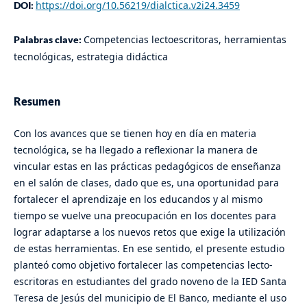
https://doi.org/10.56219/dialctica.v2i24.3459
DOI:
Competencias lectoescritoras, herramientas
Palabras clave:
tecnológicas, estrategia didáctica
Resumen
Con los avances que se tienen hoy en día en materia
tecnológica, se ha llegado a reflexionar la manera de
vincular estas en las prácticas pedagógicos de enseñanza
en el salón de clases, dado que es, una oportunidad para
fortalecer el aprendizaje en los educandos y al mismo
tiempo se vuelve una preocupación en los docentes para
lograr adaptarse a los nuevos retos que exige la utilización
de estas herramientas. En ese sentido, el presente estudio
planteó como objetivo fortalecer las competencias lecto-
escritoras en estudiantes del grado noveno de la IED Santa
Teresa de Jesús del municipio de El Banco, mediante el uso