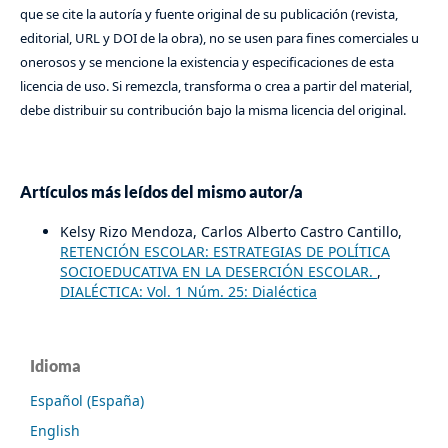
que se cite la autoría y fuente original de su publicación (revista,
editorial, URL y DOI de la obra), no se usen para fines comerciales u
onerosos y se mencione la existencia y especificaciones de esta
licencia de uso. Si remezcla, transforma o crea a partir del material,
debe distribuir su contribución bajo la misma licencia del original.
Artículos más leídos del mismo autor/a
Kelsy Rizo Mendoza, Carlos Alberto Castro Cantillo,
RETENCIÓN ESCOLAR: ESTRATEGIAS DE POLÍTICA
SOCIOEDUCATIVA EN LA DESERCIÓN ESCOLAR.
,
DIALÉCTICA: Vol. 1 Núm. 25: Dialéctica
Idioma
Español (España)
English