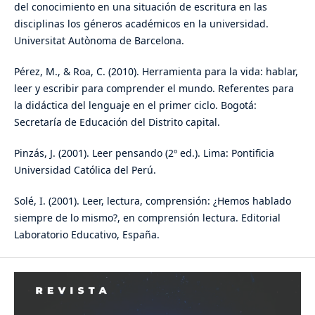
del conocimiento en una situación de escritura en las
disciplinas los géneros académicos en la universidad.
Universitat Autònoma de Barcelona.
Pérez, M., & Roa, C. (2010). Herramienta para la vida: hablar,
leer y escribir para comprender el mundo. Referentes para
la didáctica del lenguaje en el primer ciclo. Bogotá:
Secretaría de Educación del Distrito capital.
Pinzás, J. (2001). Leer pensando (2º ed.). Lima: Pontificia
Universidad Católica del Perú.
Solé, I. (2001). Leer, lectura, comprensión: ¿Hemos hablado
siempre de lo mismo?, en comprensión lectura. Editorial
Laboratorio Educativo, España.