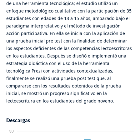
de una herramienta tecnológica; el estudio utilizó un
enfoque metodológico cualitativo con la participación de 35
estudiantes con edades de 13 a 15 años, amparado bajo el
paradigma interpretativo y el método de investigación
acción participativa. En ella se inicia con la aplicación de
una prueba inicial pre test con la finalidad de determinar
los aspectos deficientes de las competencias lectoescritoras
en los estudiantes. Después se diseñó e implementó una
estrategia didáctica con el uso de la herramienta
tecnológica Prezi con actividades contextualizadas,
finalmente se realizó una prueba post test que, al
compararse con los resultados obtenidos de la prueba
inicial, se mostró un progreso significativo en la
lectoescritura en los estudiantes del grado noveno.
Descargas