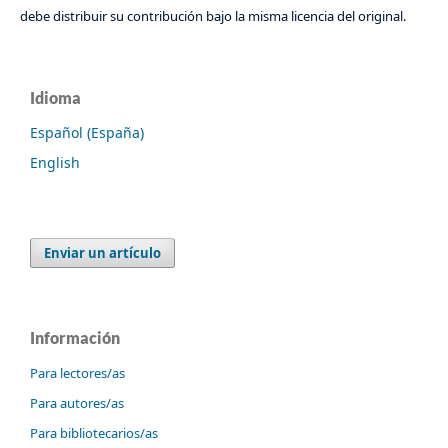
debe distribuir su contribución bajo la misma licencia del original.
Idioma
Español (España)
English
Enviar un artículo
Información
Para lectores/as
Para autores/as
Para bibliotecarios/as