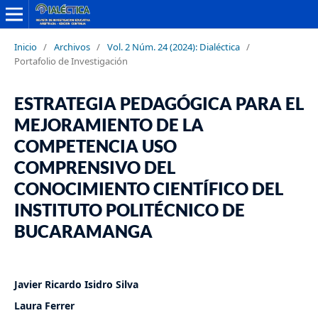
Inicio
/
Archivos
/
Vol. 2 Núm. 24 (2024): Dialéctica
/
Portafolio de Investigación
ESTRATEGIA PEDAGÓGICA PARA EL
MEJORAMIENTO DE LA
COMPETENCIA USO
COMPRENSIVO DEL
CONOCIMIENTO CIENTÍFICO DEL
INSTITUTO POLITÉCNICO DE
BUCARAMANGA
Javier Ricardo Isidro Silva
Laura Ferrer