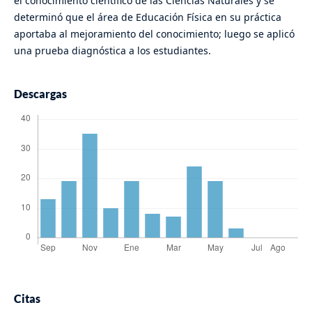
el conocimiento científico de las Ciencias Naturales y se
determinó que el área de Educación Física en su práctica
aportaba al mejoramiento del conocimiento; luego se aplicó
una prueba diagnóstica a los estudiantes.
Descargas
Citas