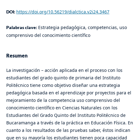
https://doi.org/10.56219/dialctica.v2i24.3467
DOI:
Estrategia pedagógica, competencias, uso
Palabras clave:
comprensivo del conocimiento científico
Resumen
La investigación – acción aplicada en el proceso con los
estudiantes del grado quinto de primaria del Instituto
Politécnico tiene como objetivo diseñar una estrategia
pedagógica basada en el aprendizaje por proyectos para el
mejoramiento de la competencia uso comprensivo del
conocimiento científico en Ciencias Naturales con los
Estudiantes del Grado Quinto del Instituto Politécnico de
Bucaramanga a través de la práctica en Educación Física. En
cuanto a los resultados de las pruebas saber, éstos indican
que en su mayoría los estudiantes tienen poca capacidad