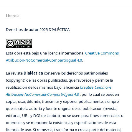
Licencia
Derechos de autor 2025 DIALÉCTICA
Esta obra está bajo una licencia internacional
Creative Commons
Atribución-NoComercial-CompartirIgual 4.0
.
La revista
Dialéctica
conserva los derechos patrimoniales
(copyright) de las obras publicadas, que favorece y permite la
reutilización de los mismos bajo la licencia
Creative Commons
Atribución-NoComercial-CompartirIgual 4.0
, por lo cual se pueden
copiar, usar, difundir, transmitir y exponer públicamente, siempre
que se cite la autoría y fuente original de su publicación (revista,
editorial, URL y DOI de la obra), no se usen para fines comerciales u
onerosos y se mencione la existencia y especificaciones de esta
licencia de uso. Si remezcla, transforma o crea a partir del material,