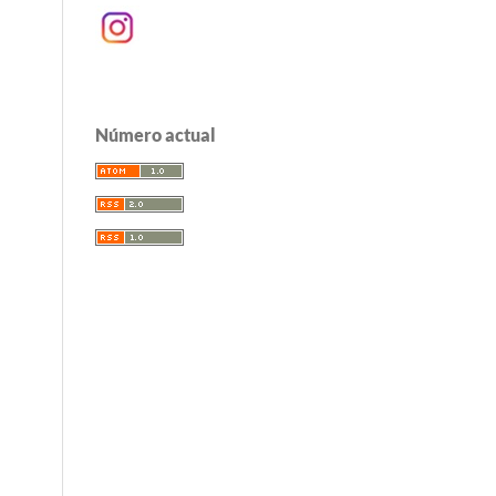
Número actual