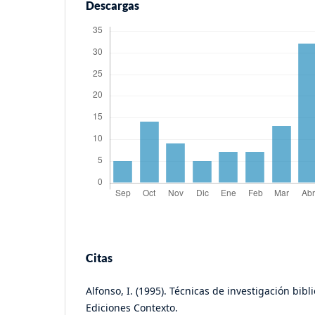
Descargas
Citas
Alfonso, I. (1995). Técnicas de investigación bibl
Ediciones Contexto.