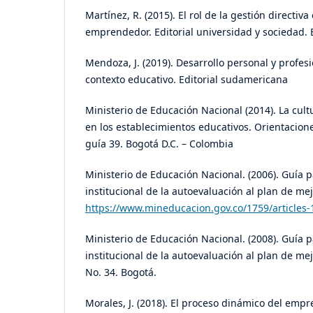
Martínez, R. (2015). El rol de la gestión directiva
emprendedor. Editorial universidad y sociedad. 
Mendoza, J. (2019). Desarrollo personal y profesi
contexto educativo. Editorial sudamericana
Ministerio de Educación Nacional (2014). La cu
en los establecimientos educativos. Orientacion
guía 39. Bogotá D.C. – Colombia
Ministerio de Educación Nacional. (2006). Guía 
institucional de la autoevaluación al plan de me
https://www.mineducacion.gov.co/1759/articles-
Ministerio de Educación Nacional. (2008). Guía 
institucional de la autoevaluación al plan de me
No. 34. Bogotá.
Morales, J. (2018). El proceso dinámico del em