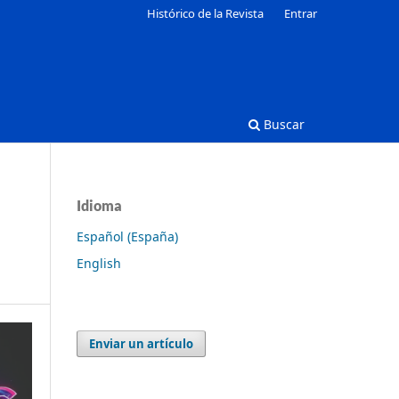
Histórico de la Revista
Entrar
Buscar
Idioma
Español (España)
English
Enviar un artículo