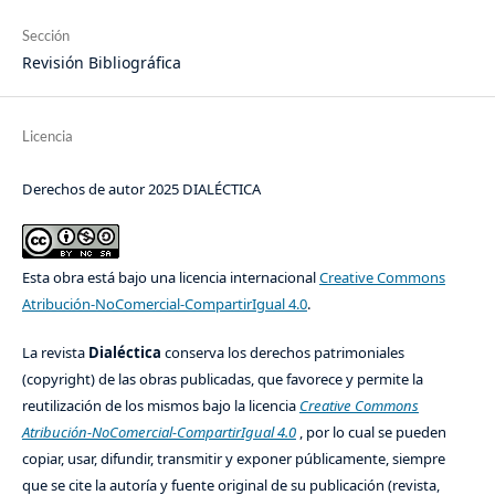
Sección
Revisión Bibliográfica
Licencia
Derechos de autor 2025 DIALÉCTICA
Esta obra está bajo una licencia internacional
Creative Commons
Atribución-NoComercial-CompartirIgual 4.0
.
La revista
Dialéctica
conserva los derechos patrimoniales
(copyright) de las obras publicadas, que favorece y permite la
reutilización de los mismos bajo la licencia
Creative Commons
Atribución-NoComercial-CompartirIgual 4.0
, por lo cual se pueden
copiar, usar, difundir, transmitir y exponer públicamente, siempre
que se cite la autoría y fuente original de su publicación (revista,