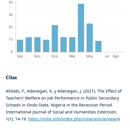
Citas
Afolabi, F., Adenegan, K. y Adenegan, J. (2021). The Effect of
Teachers’ Welfare on Job Performance in Public Secondary
Schools in Ondo State, Nigeria in the Recession Period.
International Journal of Social and Humanities Extension,
1(1), 14-19.
https://ijshe.info/index.php/ijshe/article/view/4