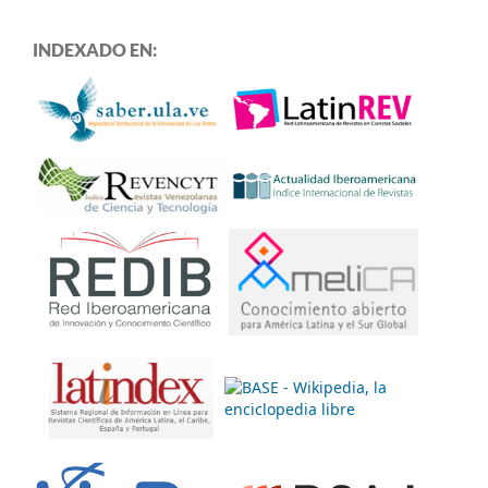
INDEXADO EN: