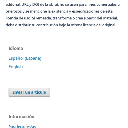
editorial, URL y DOI de la obra), no se usen para fines comerciales u
onerosos y se mencione la existencia y especificaciones de esta
licencia de uso. Si remezcla, transforma o crea a partir del material,
debe distribuir su contribución bajo la misma licencia del original.
Idioma
Español (España)
English
Enviar un artículo
Información
Para lectores/as