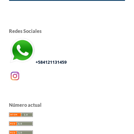
Redes Sociales
+584121131459
Número actual