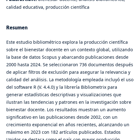
calidad educativa, producción científica
Resumen
Este estudio bibliométrico explora la producción científica
sobre el bienestar docente en un contexto global, utilizando
la base de datos Scopus y abarcando publicaciones desde
2000 hasta 2024. Se seleccionaron 736 documentos después
de aplicar filtros de exclusión para asegurar la relevancia y
calidad del análisis. La metodología empleada incluyó el uso
del software R (V. 4.4.0) y la librería Bibliometrix para
generar estadísticas descriptivas y visualizaciones que
ilustran las tendencias y patrones en la investigación sobre
bienestar docente. Los resultados muestran un aumento
significativo en las publicaciones desde 2002, con un
crecimiento exponencial en años recientes, alcanzando un
máximo en 2023 con 182 artículos publicados. Estados
Unidos se destaca como el país con mayor producción