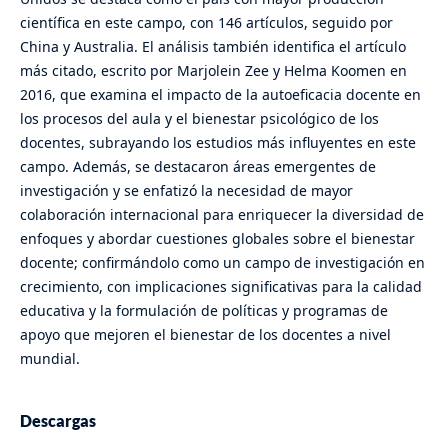
científica en este campo, con 146 artículos, seguido por
China y Australia. El análisis también identifica el artículo
más citado, escrito por Marjolein Zee y Helma Koomen en
2016, que examina el impacto de la autoeficacia docente en
los procesos del aula y el bienestar psicológico de los
docentes, subrayando los estudios más influyentes en este
campo. Además, se destacaron áreas emergentes de
investigación y se enfatizó la necesidad de mayor
colaboración internacional para enriquecer la diversidad de
enfoques y abordar cuestiones globales sobre el bienestar
docente; confirmándolo como un campo de investigación en
crecimiento, con implicaciones significativas para la calidad
educativa y la formulación de políticas y programas de
apoyo que mejoren el bienestar de los docentes a nivel
mundial.
Descargas