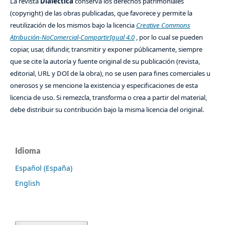
La revista
Dialéctica
conserva los derechos patrimoniales
(copyright) de las obras publicadas, que favorece y permite la
reutilización de los mismos bajo la licencia
Creative Commons
Atribución-NoComercial-CompartirIgual 4.0
, por lo cual se pueden
copiar, usar, difundir, transmitir y exponer públicamente, siempre
que se cite la autoría y fuente original de su publicación (revista,
editorial, URL y DOI de la obra), no se usen para fines comerciales u
onerosos y se mencione la existencia y especificaciones de esta
licencia de uso. Si remezcla, transforma o crea a partir del material,
debe distribuir su contribución bajo la misma licencia del original.
Idioma
Español (España)
English