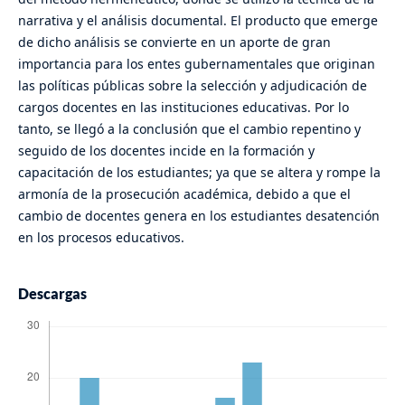
narrativa y el análisis documental. El producto que emerge
de dicho análisis se convierte en un aporte de gran
importancia para los entes gubernamentales que originan
las políticas públicas sobre la selección y adjudicación de
cargos docentes en las instituciones educativas. Por lo
tanto, se llegó a la conclusión que el cambio repentino y
seguido de los docentes incide en la formación y
capacitación de los estudiantes; ya que se altera y rompe la
armonía de la prosecución académica, debido a que el
cambio de docentes genera en los estudiantes desatención
en los procesos educativos.
Descargas