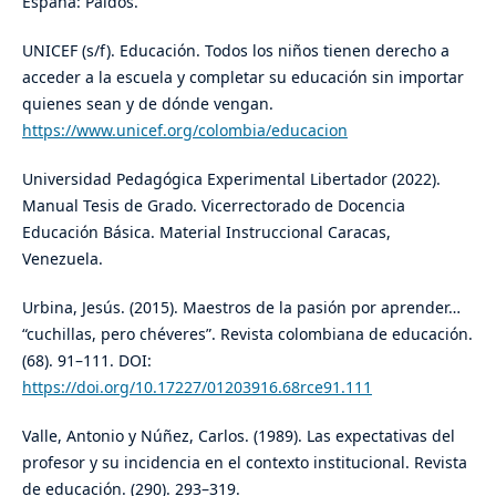
España: Paidós.
UNICEF (s/f). Educación. Todos los niños tienen derecho a
acceder a la escuela y completar su educación sin importar
quienes sean y de dónde vengan.
https://www.unicef.org/colombia/educacion
Universidad Pedagógica Experimental Libertador (2022).
Manual Tesis de Grado. Vicerrectorado de Docencia
Educación Básica. Material Instruccional Caracas,
Venezuela.
Urbina, Jesús. (2015). Maestros de la pasión por aprender…
“cuchillas, pero chéveres”. Revista colombiana de educación.
(68). 91–111. DOI:
https://doi.org/10.17227/01203916.68rce91.111
Valle, Antonio y Núñez, Carlos. (1989). Las expectativas del
profesor y su incidencia en el contexto institucional. Revista
de educación. (290). 293–319.