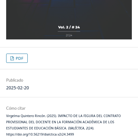
PDF
Publicado
2025-02-20
Cómo citar
Virgelma Quintero Rincón. (2025). IMPACTO DE LA FIGURA DEL CONTRATO
PROVISIONAL DEL DOCENTE EN LA FORMACIÓN ACADÉMICA DE LOS
ESTUDIANTES DE EDUCACIÓN BÁSICA.
DIALÉCTICA
,
2
(24).
https://doi.org/10.56219/dialctica.v2i24.3499