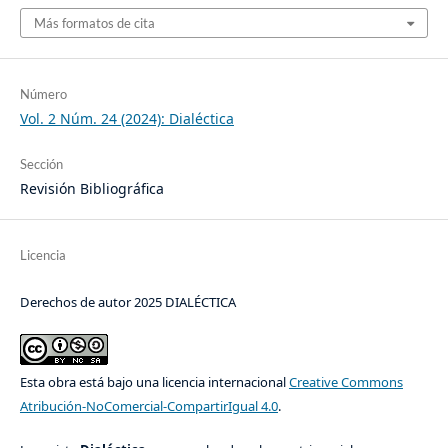
Más formatos de cita
Número
Vol. 2 Núm. 24 (2024): Dialéctica
Sección
Revisión Bibliográfica
Licencia
Derechos de autor 2025 DIALÉCTICA
Esta obra está bajo una licencia internacional
Creative Commons
Atribución-NoComercial-CompartirIgual 4.0
.