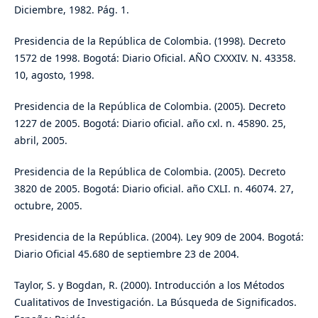
Diciembre, 1982. Pág. 1.
Presidencia de la República de Colombia. (1998). Decreto
1572 de 1998. Bogotá: Diario Oficial. AÑO CXXXIV. N. 43358.
10, agosto, 1998.
Presidencia de la República de Colombia. (2005). Decreto
1227 de 2005. Bogotá: Diario oficial. año cxl. n. 45890. 25,
abril, 2005.
Presidencia de la República de Colombia. (2005). Decreto
3820 de 2005. Bogotá: Diario oficial. año CXLI. n. 46074. 27,
octubre, 2005.
Presidencia de la República. (2004). Ley 909 de 2004. Bogotá:
Diario Oficial 45.680 de septiembre 23 de 2004.
Taylor, S. y Bogdan, R. (2000). Introducción a los Métodos
Cualitativos de Investigación. La Búsqueda de Significados.