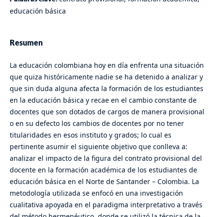
educación básica
Resumen
La educación colombiana hoy en día enfrenta una situación
que quiza históricamente nadie se ha detenido a analizar y
que sin duda alguna afecta la formación de los estudiantes
en la educación básica y recae en el cambio constante de
docentes que son dotados de cargos de manera provisional
o en su defecto los cambios de docentes por no tener
titularidades en esos instituto y grados; lo cual es
pertinente asumir el siguiente objetivo que conlleva a:
analizar el impacto de la figura del contrato provisional del
docente en la formación académica de los estudiantes de
educación básica en el Norte de Santander – Colombia. La
metodología utilizada se enfocó en una investigación
cualitativa apoyada en el paradigma interpretativo a través
del método hermenéutico, donde se utilizó la técnica de la