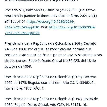
Presado MH, Baixinho CL, Oliveira (2017) ESF. Qualitative
research in pandemic times. Rev Bras Enferm. 2021;74(1):
e74Suppl101.
https://doi.org/10.1590/0034-
7167.202174Suppl101
DOI:
https://doi.org/10.1590/0034-
7167.202174suppl101
Presidencia de la República de Colombia. (1968). Decreto
2400 de 1968. Por el cual se modifican las normas que
regulan la administración del personal civil y se dictan otras
disposiciones. Bogotá: Diario Oficial No 32.625, del 18 de
octubre de 1968.
Presidencia de la República de Colombia. (1973). Decreto
1950 de 1973. Bogotá: diario oficial. Año CX. N. 33962. 5,
noviembre, 1973. PÁG. 1.
Presidencia de la República de Colombia. (1982). ley 36 de
1982. Bogotá: Diario Oficial. Año CXIX. N. 36151. 16,