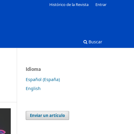
Histórico de la Revista
Entrar
Buscar
Idioma
Español (España)
English
Enviar un artículo