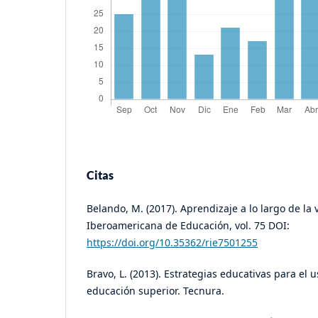
Citas
Belando, M. (2017). Aprendizaje a lo largo de la 
Iberoamericana de Educación, vol. 75 DOI:
https://doi.org/10.35362/rie7501255
Bravo, L. (2013). Estrategias educativas para el u
educación superior. Tecnura.