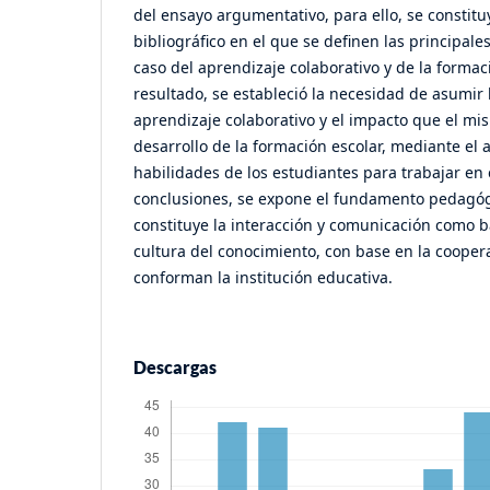
del ensayo argumentativo, para ello, se constituy
bibliográfico en el que se definen las principale
caso del aprendizaje colaborativo y de la formac
resultado, se estableció la necesidad de asumir 
aprendizaje colaborativo y el impacto que el mi
desarrollo de la formación escolar, mediante el
habilidades de los estudiantes para trabajar en 
conclusiones, se expone el fundamento pedagóg
constituye la interacción y comunicación como 
cultura del conocimiento, con base en la cooper
conforman la institución educativa.
Descargas