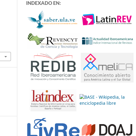
INDEXADO EN: