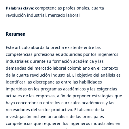
competencias profesionales, cuarta
Palabras clave:
revolución industrial, mercado laboral
Resumen
Este articulo aborda la brecha existente entre las
competencias profesionales adquiridas por los ingenieros
industriales durante su formación académica y las
demandas del mercado laboral colombiano en el contexto
de la cuarta revolución industrial. El objetivo del análisis es
identificar las discrepancias entre las habilidades
impartidas en los programas académicos y las exigencias
actuales de las empresas, a fin de proponer estrategias que
haya concordancia entre los currículos académicos y las
necesidades del sector productivo. El alcance de la
investigación incluye un análisis de las principales
competencias que requieren los ingenieros industriales en