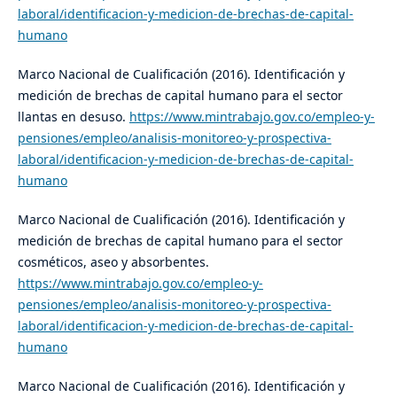
laboral/identificacion-y-medicion-de-brechas-de-capital-
humano
Marco Nacional de Cualificación (2016). Identificación y
medición de brechas de capital humano para el sector
llantas en desuso.
https://www.mintrabajo.gov.co/empleo-y-
pensiones/empleo/analisis-monitoreo-y-prospectiva-
laboral/identificacion-y-medicion-de-brechas-de-capital-
humano
Marco Nacional de Cualificación (2016). Identificación y
medición de brechas de capital humano para el sector
cosméticos, aseo y absorbentes.
https://www.mintrabajo.gov.co/empleo-y-
pensiones/empleo/analisis-monitoreo-y-prospectiva-
laboral/identificacion-y-medicion-de-brechas-de-capital-
humano
Marco Nacional de Cualificación (2016). Identificación y