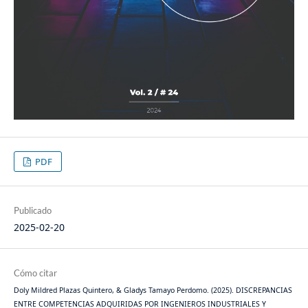
PDF
Publicado
2025-02-20
Cómo citar
Doly Mildred Plazas Quintero, & Gladys Tamayo Perdomo. (2025). DISCREPANCIAS
ENTRE COMPETENCIAS ADQUIRIDAS POR INGENIEROS INDUSTRIALES Y