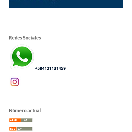
Redes Sociales
+584121131459
Número actual