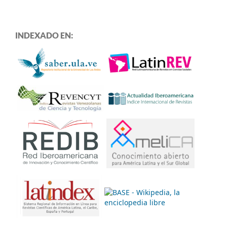
INDEXADO EN: