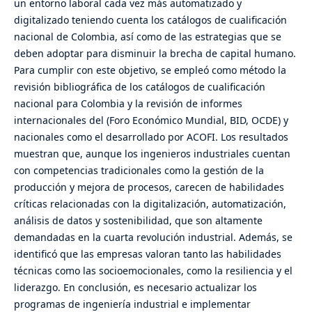
un entorno laboral cada vez más automatizado y
digitalizado teniendo cuenta los catálogos de cualificación
nacional de Colombia, así como de las estrategias que se
deben adoptar para disminuir la brecha de capital humano.
Para cumplir con este objetivo, se empleó como método la
revisión bibliográfica de los catálogos de cualificación
nacional para Colombia y la revisión de informes
internacionales del (Foro Económico Mundial, BID, OCDE) y
nacionales como el desarrollado por ACOFI. Los resultados
muestran que, aunque los ingenieros industriales cuentan
con competencias tradicionales como la gestión de la
producción y mejora de procesos, carecen de habilidades
críticas relacionadas con la digitalización, automatización,
análisis de datos y sostenibilidad, que son altamente
demandadas en la cuarta revolución industrial. Además, se
identificó que las empresas valoran tanto las habilidades
técnicas como las socioemocionales, como la resiliencia y el
liderazgo. En conclusión, es necesario actualizar los
programas de ingeniería industrial e implementar