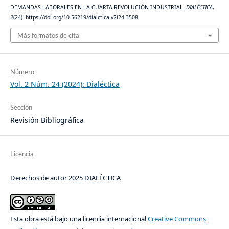
DEMANDAS LABORALES EN LA CUARTA REVOLUCIÓN INDUSTRIAL.
DIALÉCTICA
,
2
(24). https://doi.org/10.56219/dialctica.v2i24.3508
Más formatos de cita
Número
Vol. 2 Núm. 24 (2024): Dialéctica
Sección
Revisión Bibliográfica
Licencia
Derechos de autor 2025 DIALÉCTICA
Esta obra está bajo una licencia internacional
Creative Commons