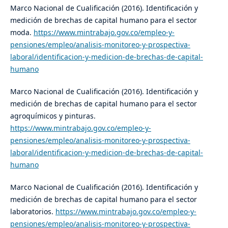
Marco Nacional de Cualificación (2016). Identificación y
medición de brechas de capital humano para el sector
moda.
https://www.mintrabajo.gov.co/empleo-y-
pensiones/empleo/analisis-monitoreo-y-prospectiva-
laboral/identificacion-y-medicion-de-brechas-de-capital-
humano
Marco Nacional de Cualificación (2016). Identificación y
medición de brechas de capital humano para el sector
agroquímicos y pinturas.
https://www.mintrabajo.gov.co/empleo-y-
pensiones/empleo/analisis-monitoreo-y-prospectiva-
laboral/identificacion-y-medicion-de-brechas-de-capital-
humano
Marco Nacional de Cualificación (2016). Identificación y
medición de brechas de capital humano para el sector
laboratorios.
https://www.mintrabajo.gov.co/empleo-y-
pensiones/empleo/analisis-monitoreo-y-prospectiva-