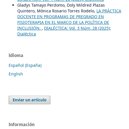
Gladys Tamayo Perdomo, Doly Mildred Plazas
Quintero, Mónica Rosario Torres Rodelo,
LA PRÁCTICA
DOCENTE EN PROGRAMAS DE PREGRADO EN
FISIOTERAPIA EN EL MARCO DE LA POLÍTICA DE
INCLUSIÓN.
,
DIALÉCTICA: Vol. 3 Núm. 28 (2025):
Dialéctica
Idioma
Español (España)
English
Enviar un artículo
Información