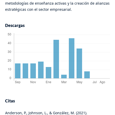
metodologías de enseñanza activas y la creación de alianzas
estratégicas con el sector empresarial.
Descargas
Citas
Anderson, P., Johnson, L., & González, M. (2021).