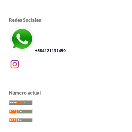
Redes Sociales
+584121131459
Número actual