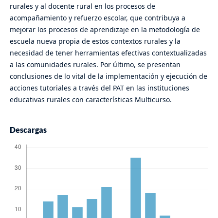
rurales y al docente rural en los procesos de
acompañamiento y refuerzo escolar, que contribuya a
mejorar los procesos de aprendizaje en la metodología de
escuela nueva propia de estos contextos rurales y la
necesidad de tener herramientas efectivas contextualizadas
a las comunidades rurales. Por último, se presentan
conclusiones de lo vital de la implementación y ejecución de
acciones tutoriales a través del PAT en las instituciones
educativas rurales con características Multicurso.
Descargas