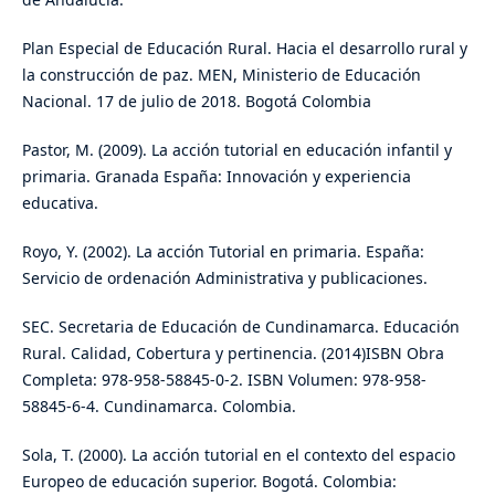
Plan Especial de Educación Rural. Hacia el desarrollo rural y
la construcción de paz. MEN, Ministerio de Educación
Nacional. 17 de julio de 2018. Bogotá Colombia
Pastor, M. (2009). La acción tutorial en educación infantil y
primaria. Granada España: Innovación y experiencia
educativa.
Royo, Y. (2002). La acción Tutorial en primaria. España:
Servicio de ordenación Administrativa y publicaciones.
SEC. Secretaria de Educación de Cundinamarca. Educación
Rural. Calidad, Cobertura y pertinencia. (2014)ISBN Obra
Completa: 978-958-58845-0-2. ISBN Volumen: 978-958-
58845-6-4. Cundinamarca. Colombia.
Sola, T. (2000). La acción tutorial en el contexto del espacio
Europeo de educación superior. Bogotá. Colombia: