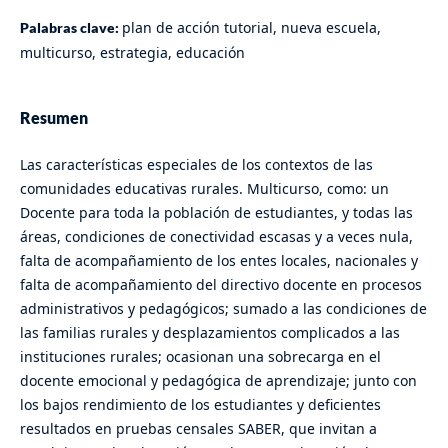
plan de acción tutorial, nueva escuela,
Palabras clave:
multicurso, estrategia, educación
Resumen
Las características especiales de los contextos de las
comunidades educativas rurales. Multicurso, como: un
Docente para toda la población de estudiantes, y todas las
áreas, condiciones de conectividad escasas y a veces nula,
falta de acompañamiento de los entes locales, nacionales y
falta de acompañamiento del directivo docente en procesos
administrativos y pedagógicos; sumado a las condiciones de
las familias rurales y desplazamientos complicados a las
instituciones rurales; ocasionan una sobrecarga en el
docente emocional y pedagógica de aprendizaje; junto con
los bajos rendimiento de los estudiantes y deficientes
resultados en pruebas censales SABER, que invitan a