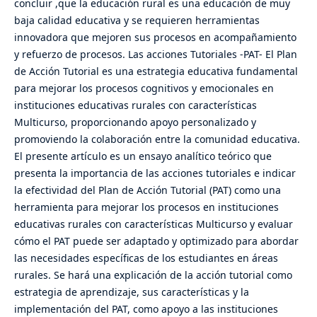
concluir ,que la educación rural es una educación de muy
baja calidad educativa y se requieren herramientas
innovadora que mejoren sus procesos en acompañamiento
y refuerzo de procesos. Las acciones Tutoriales -PAT- El Plan
de Acción Tutorial es una estrategia educativa fundamental
para mejorar los procesos cognitivos y emocionales en
instituciones educativas rurales con características
Multicurso, proporcionando apoyo personalizado y
promoviendo la colaboración entre la comunidad educativa.
El presente artículo es un ensayo analítico teórico que
presenta la importancia de las acciones tutoriales e indicar
la efectividad del Plan de Acción Tutorial (PAT) como una
herramienta para mejorar los procesos en instituciones
educativas rurales con características Multicurso y evaluar
cómo el PAT puede ser adaptado y optimizado para abordar
las necesidades específicas de los estudiantes en áreas
rurales. Se hará una explicación de la acción tutorial como
estrategia de aprendizaje, sus características y la
implementación del PAT, como apoyo a las instituciones