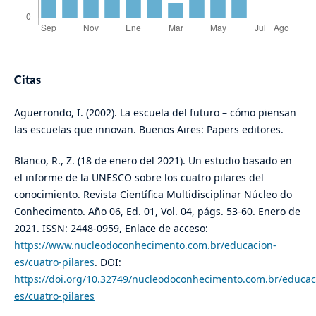
Citas
Aguerrondo, I. (2002). La escuela del futuro – cómo piensan
las escuelas que innovan. Buenos Aires: Papers editores.
Blanco, R., Z. (18 de enero del 2021). Un estudio basado en
el informe de la UNESCO sobre los cuatro pilares del
conocimiento. Revista Científica Multidisciplinar Núcleo do
Conhecimento. Año 06, Ed. 01, Vol. 04, págs. 53-60. Enero de
2021. ISSN: 2448-0959, Enlace de acceso:
https://www.nucleodoconhecimento.com.br/educacion-
es/cuatro-pilares
. DOI:
https://doi.org/10.32749/nucleodoconhecimento.com.br/educac
es/cuatro-pilares