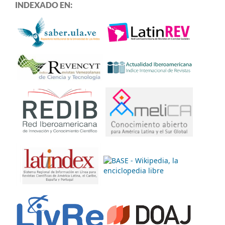
INDEXADO EN: