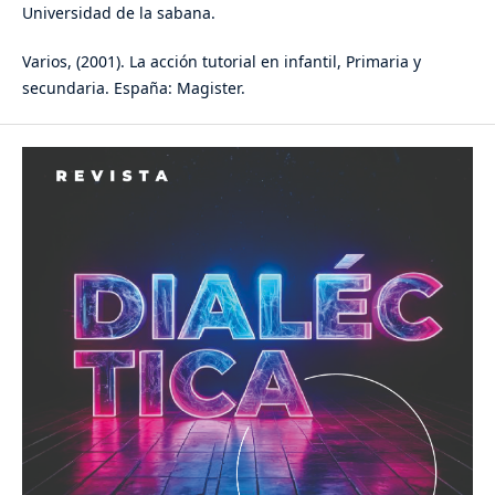
Universidad de la sabana.
Varios, (2001). La acción tutorial en infantil, Primaria y
secundaria. España: Magister.