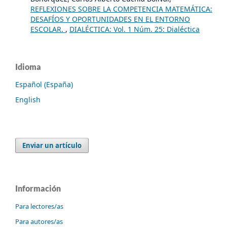
REFLEXIONES SOBRE LA COMPETENCIA MATEMÁTICA:
DESAFÍOS Y OPORTUNIDADES EN EL ENTORNO
ESCOLAR.
,
DIALÉCTICA: Vol. 1 Núm. 25: Dialéctica
Idioma
Español (España)
English
Enviar un artículo
Información
Para lectores/as
Para autores/as