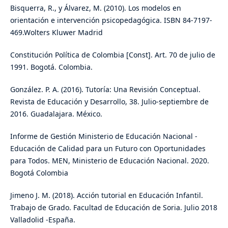
Bisquerra, R., y Álvarez, M. (2010). Los modelos en
orientación e intervención psicopedagógica. ISBN 84-7197-
469.Wolters Kluwer Madrid
Constitución Política de Colombia [Const]. Art. 70 de julio de
1991. Bogotá. Colombia.
González. P. A. (2016). Tutoría: Una Revisión Conceptual.
Revista de Educación y Desarrollo, 38. Julio-septiembre de
2016. Guadalajara. México.
Informe de Gestión Ministerio de Educación Nacional -
Educación de Calidad para un Futuro con Oportunidades
para Todos. MEN, Ministerio de Educación Nacional. 2020.
Bogotá Colombia
Jimeno J. M. (2018). Acción tutorial en Educación Infantil.
Trabajo de Grado. Facultad de Educación de Soria. Julio 2018
Valladolid -España.