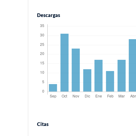
Descargas
Citas