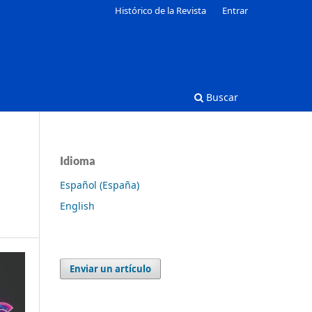
Histórico de la Revista
Entrar
Buscar
Idioma
Español (España)
English
Enviar un artículo