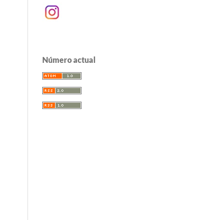
Número actual