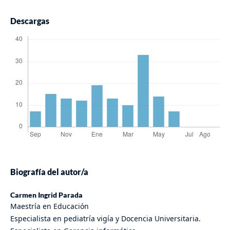
Descargas
Biografía del autor/a
Carmen Ingrid Parada
Maestría en Educación
Especialista en pediatría vigía y Docencia Universitaria.