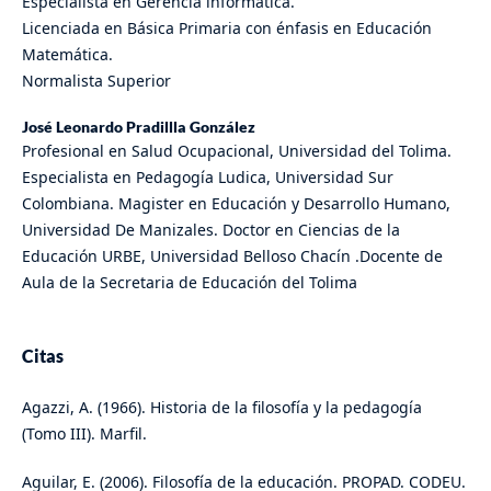
Especialista en Gerencia informática.
Licenciada en Básica Primaria con énfasis en Educación
Matemática.
Normalista Superior
José Leonardo Pradillla González
Profesional en Salud Ocupacional, Universidad del Tolima.
Especialista en Pedagogía Ludica, Universidad Sur
Colombiana. Magister en Educación y Desarrollo Humano,
Universidad De Manizales. Doctor en Ciencias de la
Educación URBE, Universidad Belloso Chacín .Docente de
Aula de la Secretaria de Educación del Tolima
Citas
Agazzi, A. (1966). Historia de la filosofía y la pedagogía
(Tomo III). Marfil.
Aguilar, E. (2006). Filosofía de la educación. PROPAD. CODEU.