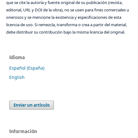
que se cite la autoría y fuente original de su publicación (revista,
editorial, URL y DOI de la obra), no se usen para fines comerciales u
onerosos y se mencione la existencia y especificaciones de esta
licencia de uso. Si remezcla, transforma o crea a partir del material,
debe distribuir su contribución bajo la misma licencia del original.
Idioma
Español (España)
English
Enviar un artículo
Información