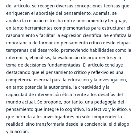
del artículo, se recogen diversas concepciones teóricas que
enriquecen el abordaje del pensamiento. Además, se
analiza la relación estrecha entre pensamiento y lenguaje,
en tanto herramientas complementarias para estructurar el
razonamiento y facilitar la expresión científica. Se enfatiza la
importancia de formar en pensamiento crítico desde etapas
tempranas del desarrollo, promoviendo habilidades como la
inferencia, el análisis, la evaluación de argumentos y la
toma de decisiones fundamentadas. El artículo concluye
destacando que el pensamiento crítico y reflexivo es una
competencia esencial para la educación y la investigación,
en tanto potencia la autonomía, la creatividad y la
capacidad de intervención ética frente a los desafíos del
mundo actual. Se propone, por tanto, una pedagogía del
pensamiento que integre lo cognitivo, lo afectivo y lo ético, y
que permita a los investigadores no solo comprender la
realidad, sino transformarla desde la conciencia, el diálogo
y la acción.