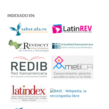
INDEXADO EN: