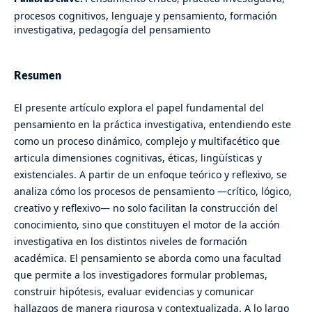
procesos cognitivos, lenguaje y pensamiento, formación
investigativa, pedagogía del pensamiento
Resumen
El presente artículo explora el papel fundamental del
pensamiento en la práctica investigativa, entendiendo este
como un proceso dinámico, complejo y multifacético que
articula dimensiones cognitivas, éticas, lingüísticas y
existenciales. A partir de un enfoque teórico y reflexivo, se
analiza cómo los procesos de pensamiento —crítico, lógico,
creativo y reflexivo— no solo facilitan la construcción del
conocimiento, sino que constituyen el motor de la acción
investigativa en los distintos niveles de formación
académica. El pensamiento se aborda como una facultad
que permite a los investigadores formular problemas,
construir hipótesis, evaluar evidencias y comunicar
hallazgos de manera rigurosa y contextualizada. A lo largo