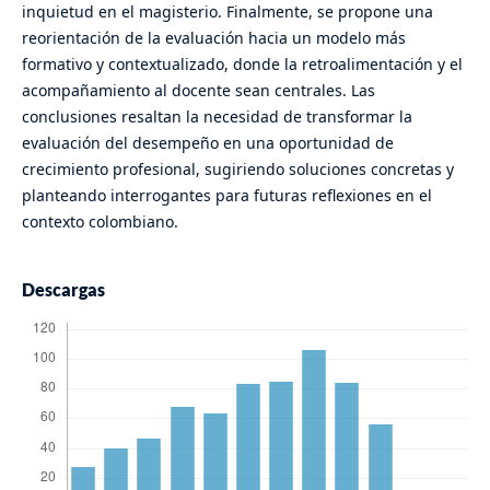
inquietud en el magisterio. Finalmente, se propone una
reorientación de la evaluación hacia un modelo más
formativo y contextualizado, donde la retroalimentación y el
acompañamiento al docente sean centrales. Las
conclusiones resaltan la necesidad de transformar la
evaluación del desempeño en una oportunidad de
crecimiento profesional, sugiriendo soluciones concretas y
planteando interrogantes para futuras reflexiones en el
contexto colombiano.
Descargas