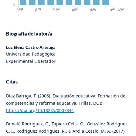
Biografía del autor/a
Luz Elena Castro Arteaga
Universidad Padagógica
Experimental Libertador
Citas
Díaz Barriga, F. (2006). Evaluación educativa: Formación de
competencias y reforma educativa. Trillas. DOI:
https://doi.org/10.18235/0007844
Dimaté Rodríguez, C., Tapiero Celis, O., González Rodríguez,
C. I., Rodríguez Rodríguez, R., & Arcila Cossio, M. A. (2017).