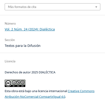
Más formatos de cita
Número
Vol. 2 Núm. 24 (2024): Dialéctica
Sección
Textos para la Difusión
Licencia
Derechos de autor 2025 DIALÉCTICA
Esta obra está bajo una licencia internacional
Creative Commons
Atribución-NoComercial-CompartirIgual 4.0
.