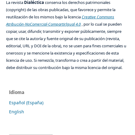
La revista
Dialéctica
conserva los derechos patrimoniales
(copyright) de las obras publicadas, que favorece y permite la
reutilización de los mismos bajo la licencia
Creative Commons
Atribución-NoComercial-CompartirIgual 4.0
, por lo cual se pueden
copiar, usar, difundir, transmitir y exponer públicamente, siempre
que se cite la autoría y fuente original de su publicación (revista,
editorial, URL y DOI de la obra), no se usen para fines comerciales u
onerosos y se mencione la existencia y especificaciones de esta
licencia de uso. Si remezcla, transforma o crea a partir del material,
debe distribuir su contribución bajo la misma licencia del original.
Idioma
Español (España)
English