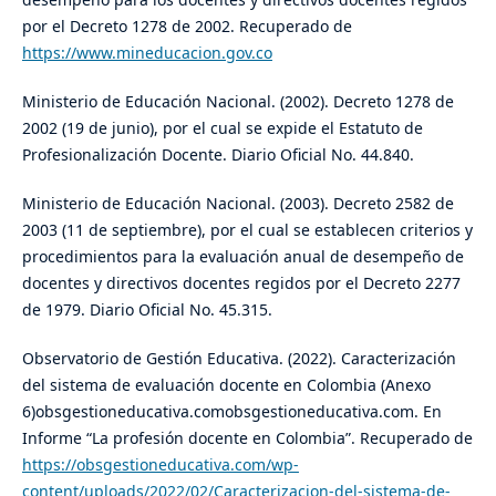
por el Decreto 1278 de 2002. Recuperado de
https://www.mineducacion.gov.co
Ministerio de Educación Nacional. (2002). Decreto 1278 de
2002 (19 de junio), por el cual se expide el Estatuto de
Profesionalización Docente. Diario Oficial No. 44.840.
Ministerio de Educación Nacional. (2003). Decreto 2582 de
2003 (11 de septiembre), por el cual se establecen criterios y
procedimientos para la evaluación anual de desempeño de
docentes y directivos docentes regidos por el Decreto 2277
de 1979. Diario Oficial No. 45.315.
Observatorio de Gestión Educativa. (2022). Caracterización
del sistema de evaluación docente en Colombia (Anexo
6)obsgestioneducativa.comobsgestioneducativa.com. En
Informe “La profesión docente en Colombia”. Recuperado de
https://obsgestioneducativa.com/wp-
content/uploads/2022/02/Caracterizacion-del-sistema-de-