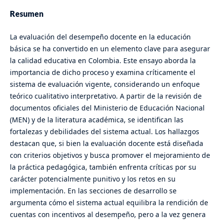
Resumen
La evaluación del desempeño docente en la educación
básica se ha convertido en un elemento clave para asegurar
la calidad educativa en Colombia. Este ensayo aborda la
importancia de dicho proceso y examina críticamente el
sistema de evaluación vigente, considerando un enfoque
teórico cualitativo interpretativo. A partir de la revisión de
documentos oficiales del Ministerio de Educación Nacional
(MEN) y de la literatura académica, se identifican las
fortalezas y debilidades del sistema actual. Los hallazgos
destacan que, si bien la evaluación docente está diseñada
con criterios objetivos y busca promover el mejoramiento de
la práctica pedagógica, también enfrenta críticas por su
carácter potencialmente punitivo y los retos en su
implementación. En las secciones de desarrollo se
argumenta cómo el sistema actual equilibra la rendición de
cuentas con incentivos al desempeño, pero a la vez genera