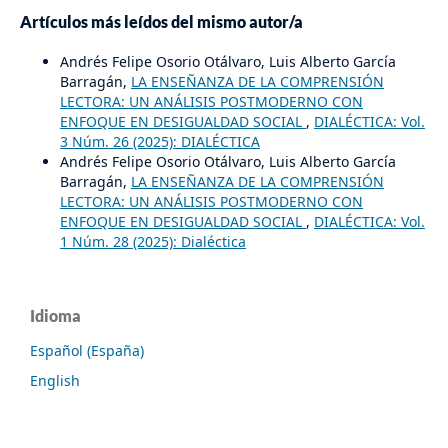
Artículos más leídos del mismo autor/a
Andrés Felipe Osorio Otálvaro, Luis Alberto García
Barragán,
LA ENSEÑANZA DE LA COMPRENSIÓN
LECTORA: UN ANÁLISIS POSTMODERNO CON
ENFOQUE EN DESIGUALDAD SOCIAL
,
DIALÉCTICA: Vol.
3 Núm. 26 (2025): DIALÉCTICA
Andrés Felipe Osorio Otálvaro, Luis Alberto García
Barragán,
LA ENSEÑANZA DE LA COMPRENSIÓN
LECTORA: UN ANÁLISIS POSTMODERNO CON
ENFOQUE EN DESIGUALDAD SOCIAL
,
DIALÉCTICA: Vol.
1 Núm. 28 (2025): Dialéctica
Idioma
Español (España)
English