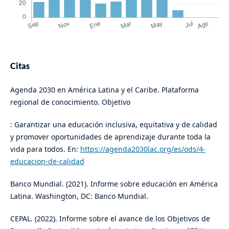
Citas
Agenda 2030 en América Latina y el Caribe. Plataforma
regional de conocimiento. Objetivo
: Garantizar una educación inclusiva, equitativa y de calidad
y promover oportunidades de aprendizaje durante toda la
vida para todos. En:
https://agenda2030lac.org/es/ods/4-
educacion-de-calidad
Banco Mundial. (2021). Informe sobre educación en América
Latina. Washington, DC: Banco Mundial.
CEPAL. (2022). Informe sobre el avance de los Objetivos de