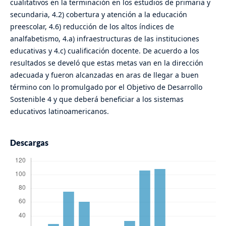
cualitativos en la terminación en los estudios de primaria y
secundaria, 4.2) cobertura y atención a la educación
preescolar, 4.6) reducción de los altos índices de
analfabetismo, 4.a) infraestructuras de las instituciones
educativas y 4.c) cualificación docente. De acuerdo a los
resultados se develó que estas metas van en la dirección
adecuada y fueron alcanzadas en aras de llegar a buen
término con lo promulgado por el Objetivo de Desarrollo
Sostenible 4 y que deberá beneficiar a los sistemas
educativos latinoamericanos.
Descargas