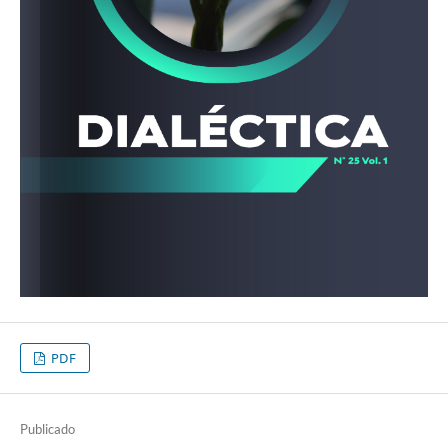
PDF
Publicado