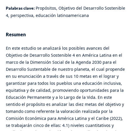
Propósitos, Objetivo del Desarrollo Sostenible
Palabras clave:
4, perspectiva, educación latinoamericana
Resumen
En este estudio se analizará los posibles avances del
Objetivo de Desarrollo Sostenible 4 en América Latina en el
marco de la Dimensión Social de la Agenda 2030 para el
Desarrollo Sustentable de nuestro planeta, el cual propende
en su enunciación a través de sus 10 metas en el lograr y
garantizar para todos los pueblos una educación inclusiva,
equitativa y de calidad, promoviendo oportunidades para la
Educación Permanente y a lo Largo de la Vida. En este
sentido el propósito es analizar las diez metas del objetivo y
tomando como referente la valoración realizada por la
Comisión Económica para América Latina y el Caribe (2022),
se trabajarán cinco de ellas: 4.1) niveles cuantitativos y