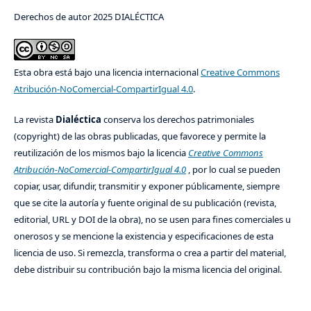
Derechos de autor 2025 DIALÉCTICA
Esta obra está bajo una licencia internacional
Creative Commons
Atribución-NoComercial-CompartirIgual 4.0
.
La revista
Dialéctica
conserva los derechos patrimoniales
(copyright) de las obras publicadas, que favorece y permite la
reutilización de los mismos bajo la licencia
Creative Commons
Atribución-NoComercial-CompartirIgual 4.0
, por lo cual se pueden
copiar, usar, difundir, transmitir y exponer públicamente, siempre
que se cite la autoría y fuente original de su publicación (revista,
editorial, URL y DOI de la obra), no se usen para fines comerciales u
onerosos y se mencione la existencia y especificaciones de esta
licencia de uso. Si remezcla, transforma o crea a partir del material,
debe distribuir su contribución bajo la misma licencia del original.