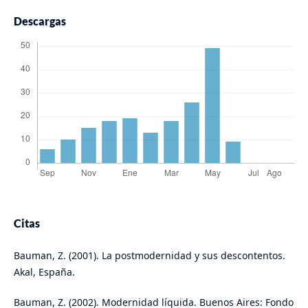
Descargas
Citas
Bauman, Z. (2001). La postmodernidad y sus descontentos.
Akal, España.
Bauman, Z. (2002). Modernidad líquida. Buenos Aires: Fondo