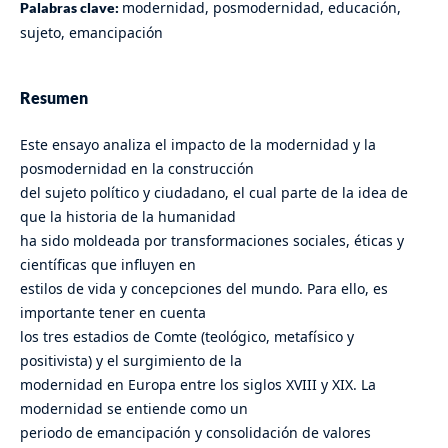
modernidad, posmodernidad, educación,
Palabras clave:
sujeto, emancipación
Resumen
Este ensayo analiza el impacto de la modernidad y la
posmodernidad en la construcción
del sujeto político y ciudadano, el cual parte de la idea de
que la historia de la humanidad
ha sido moldeada por transformaciones sociales, éticas y
científicas que influyen en
estilos de vida y concepciones del mundo. Para ello, es
importante tener en cuenta
los tres estadios de Comte (teológico, metafísico y
positivista) y el surgimiento de la
modernidad en Europa entre los siglos XVIII y XIX. La
modernidad se entiende como un
periodo de emancipación y consolidación de valores