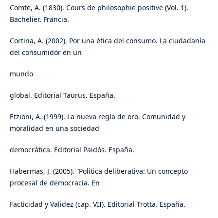
Comte, A. (1830). Cours de philosophie positive (Vol. 1).
Bachelier. Francia.
Cortina, A. (2002). Por una ética del consumo. La ciudadanía
del consumidor en un
mundo
global. Editorial Taurus. España.
Etzioni, A. (1999). La nueva regla de oro. Comunidad y
moralidad en una sociedad
democrática. Editorial Paidós. España.
Habermas, J. (2005). “Política deliberativa: Un concepto
procesal de democracia. En
Facticidad y Validez (cap. VII). Editorial Trotta. España.