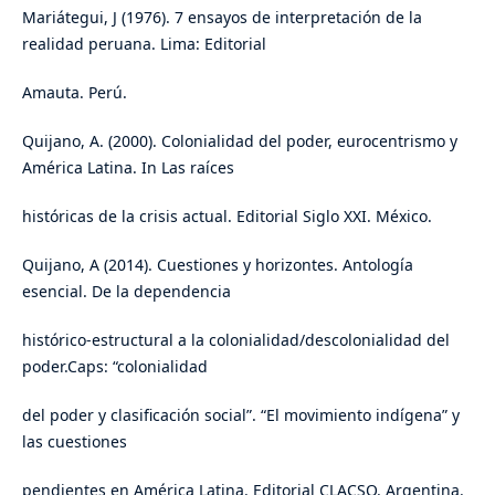
Mariátegui, J (1976). 7 ensayos de interpretación de la
realidad peruana. Lima: Editorial
Amauta. Perú.
Quijano, A. (2000). Colonialidad del poder, eurocentrismo y
América Latina. In Las raíces
históricas de la crisis actual. Editorial Siglo XXI. México.
Quijano, A (2014). Cuestiones y horizontes. Antología
esencial. De la dependencia
histórico-estructural a la colonialidad/descolonialidad del
poder.Caps: “colonialidad
del poder y clasificación social”. “El movimiento indígena” y
las cuestiones
pendientes en América Latina. Editorial CLACSO. Argentina.