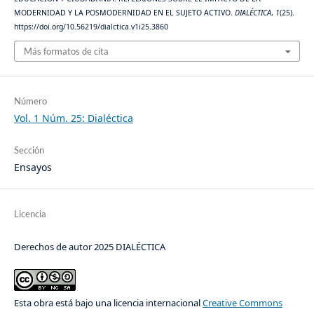
MODERNIDAD Y LA POSMODERNIDAD EN EL SUJETO ACTIVO.
DIALÉCTICA
,
1
(25).
https://doi.org/10.56219/dialctica.v1i25.3860
Más formatos de cita
Número
Vol. 1 Núm. 25: Dialéctica
Sección
Ensayos
Licencia
Derechos de autor 2025 DIALÉCTICA
Esta obra está bajo una licencia internacional
Creative Commons