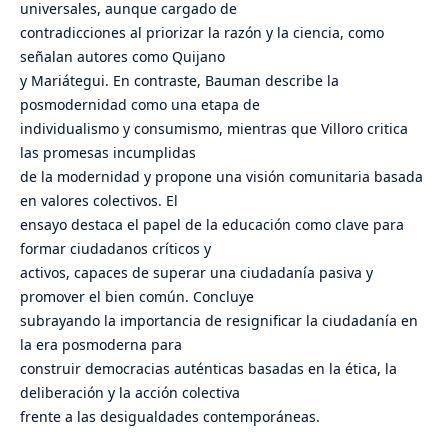
universales, aunque cargado de
contradicciones al priorizar la razón y la ciencia, como
señalan autores como Quijano
y Mariátegui. En contraste, Bauman describe la
posmodernidad como una etapa de
individualismo y consumismo, mientras que Villoro critica
las promesas incumplidas
de la modernidad y propone una visión comunitaria basada
en valores colectivos. El
ensayo destaca el papel de la educación como clave para
formar ciudadanos críticos y
activos, capaces de superar una ciudadanía pasiva y
promover el bien común. Concluye
subrayando la importancia de resignificar la ciudadanía en
la era posmoderna para
construir democracias auténticas basadas en la ética, la
deliberación y la acción colectiva
frente a las desigualdades contemporáneas.