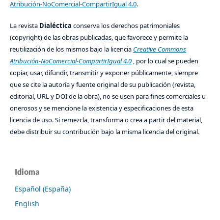
Atribución-NoComercial-CompartirIgual 4.0
.
La revista
Dialéctica
conserva los derechos patrimoniales
(copyright) de las obras publicadas, que favorece y permite la
reutilización de los mismos bajo la licencia
Creative Commons
Atribución-NoComercial-CompartirIgual 4.0
, por lo cual se pueden
copiar, usar, difundir, transmitir y exponer públicamente, siempre
que se cite la autoría y fuente original de su publicación (revista,
editorial, URL y DOI de la obra), no se usen para fines comerciales u
onerosos y se mencione la existencia y especificaciones de esta
licencia de uso. Si remezcla, transforma o crea a partir del material,
debe distribuir su contribución bajo la misma licencia del original.
Idioma
Español (España)
English