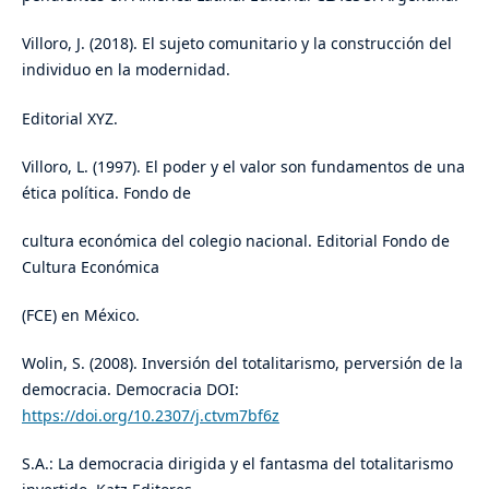
Villoro, J. (2018). El sujeto comunitario y la construcción del
individuo en la modernidad.
Editorial XYZ.
Villoro, L. (1997). El poder y el valor son fundamentos de una
ética política. Fondo de
cultura económica del colegio nacional. Editorial Fondo de
Cultura Económica
(FCE) en México.
Wolin, S. (2008). Inversión del totalitarismo, perversión de la
democracia. Democracia DOI:
https://doi.org/10.2307/j.ctvm7bf6z
S.A.: La democracia dirigida y el fantasma del totalitarismo