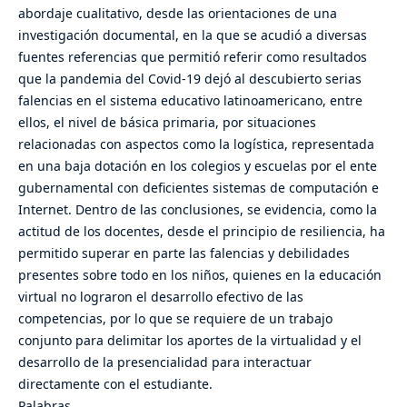
abordaje cualitativo, desde las orientaciones de una
investigación documental, en la que se acudió a diversas
fuentes referencias que permitió referir como resultados
que la pandemia del Covid-19 dejó al descubierto serias
falencias en el sistema educativo latinoamericano, entre
ellos, el nivel de básica primaria, por situaciones
relacionadas con aspectos como la logística, representada
en una baja dotación en los colegios y escuelas por el ente
gubernamental con deficientes sistemas de computación e
Internet. Dentro de las conclusiones, se evidencia, como la
actitud de los docentes, desde el principio de resiliencia, ha
permitido superar en parte las falencias y debilidades
presentes sobre todo en los niños, quienes en la educación
virtual no lograron el desarrollo efectivo de las
competencias, por lo que se requiere de un trabajo
conjunto para delimitar los aportes de la virtualidad y el
desarrollo de la presencialidad para interactuar
directamente con el estudiante.
Palabras