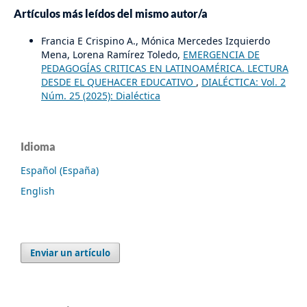
Artículos más leídos del mismo autor/a
Francia E Crispino A., Mónica Mercedes Izquierdo
Mena, Lorena Ramírez Toledo,
EMERGENCIA DE
PEDAGOGÍAS CRITICAS EN LATINOAMÉRICA. LECTURA
DESDE EL QUEHACER EDUCATIVO
,
DIALÉCTICA: Vol. 2
Núm. 25 (2025): Dialéctica
Idioma
Español (España)
English
Enviar un artículo