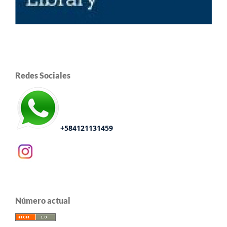
Redes Sociales
+584121131459
Número actual