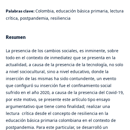
Colombia, educación básica primaria, lectura
Palabras clave:
crítica, postpandemia, resiliencia
Resumen
La presencia de los cambios sociales, es inminente, sobre
todo en el contexto de inmediatez que se presenta en la
actualidad, a causa de la presencia de la tecnología, no solo
a nivel sociocultural, sino a nivel educativo, donde la
inserción de las mismas ha sido contundente, un evento
que configuró su inserción fue el confinamiento social
sufrido en el año 2020, a causa de la presencia del Covid-19,
por este motivo, se presente este artículo tipo ensayo
argumentativo que tiene como finalidad; realizar una
lectura crítica desde el concepto de resiliencia en la
educación básica primaria colombiana en el contexto de
postpandemia. Para este particular, se desarrolló un