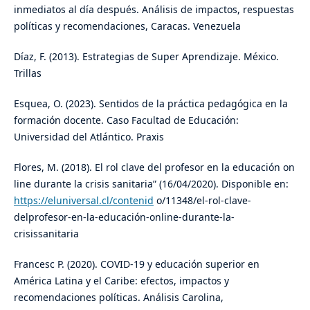
inmediatos al día después. Análisis de impactos, respuestas
políticas y recomendaciones, Caracas. Venezuela
Díaz, F. (2013). Estrategias de Super Aprendizaje. México.
Trillas
Esquea, O. (2023). Sentidos de la práctica pedagógica en la
formación docente. Caso Facultad de Educación:
Universidad del Atlántico. Praxis
Flores, M. (2018). El rol clave del profesor en la educación on
line durante la crisis sanitaria” (16/04/2020). Disponible en:
https://eluniversal.cl/contenid
o/11348/el-rol-clave-
delprofesor-en-la-educación-online-durante-la-
crisissanitaria
Francesc P. (2020). COVID-19 y educación superior en
América Latina y el Caribe: efectos, impactos y
recomendaciones políticas. Análisis Carolina,