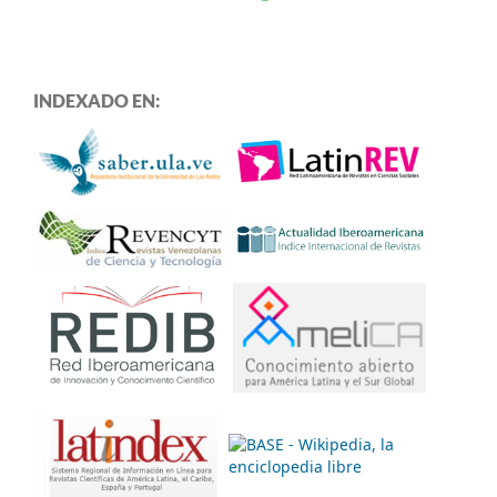
INDEXADO EN: