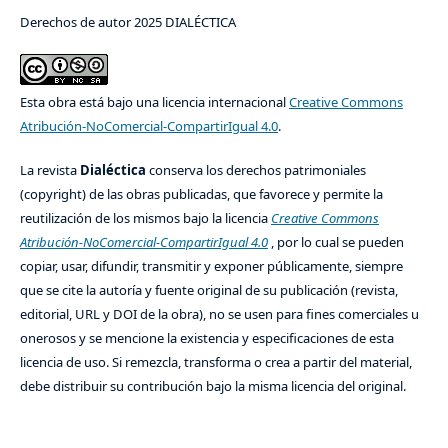
Derechos de autor 2025 DIALÉCTICA
Esta obra está bajo una licencia internacional
Creative Commons
Atribución-NoComercial-CompartirIgual 4.0
.
La revista
Dialéctica
conserva los derechos patrimoniales
(copyright) de las obras publicadas, que favorece y permite la
reutilización de los mismos bajo la licencia
Creative Commons
Atribución-NoComercial-CompartirIgual 4.0
, por lo cual se pueden
copiar, usar, difundir, transmitir y exponer públicamente, siempre
que se cite la autoría y fuente original de su publicación (revista,
editorial, URL y DOI de la obra), no se usen para fines comerciales u
onerosos y se mencione la existencia y especificaciones de esta
licencia de uso. Si remezcla, transforma o crea a partir del material,
debe distribuir su contribución bajo la misma licencia del original.