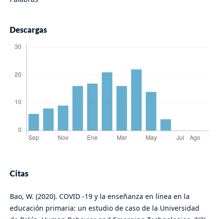
Descargas
Citas
Bao, W. (2020). COVID ‐19 y la enseñanza en línea en la
educación primaria: un estudio de caso de la Universidad