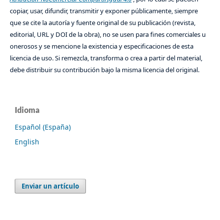
copiar, usar, difundir, transmitir y exponer públicamente, siempre
que se cite la autoría y fuente original de su publicación (revista,
editorial, URL y DOI de la obra), no se usen para fines comerciales u
onerosos y se mencione la existencia y especificaciones de esta
licencia de uso. Si remezcla, transforma o crea a partir del material,
debe distribuir su contribución bajo la misma licencia del original.
Idioma
Español (España)
English
Enviar un artículo