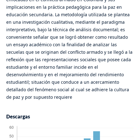
implicaciones en la práctica pedagógica para la paz en
educación secundaria. La metodología utilizada se plantea
en una investigación cualitativa, mediante el paradigma
interpretativo, bajo la técnica de análisis documental; es
conveniente señalar que se logró obtener como resultado
un ensayo académico con la finalidad de analizar las
secuelas que se originan del conflicto armado y se llegó a la
reflexión que las representaciones sociales que posee cada
estudiante y el entorno familiar incide en el
desenvolvimiento y en el mejoramiento del rendimiento
estudiantil; situación que conduce a un acercamiento
detallado del fenómeno social al cual se adhiere la cultura
de paz y por supuesto requiere
Descargas