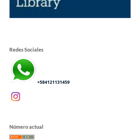
Redes Sociales
+584121131459
Número actual