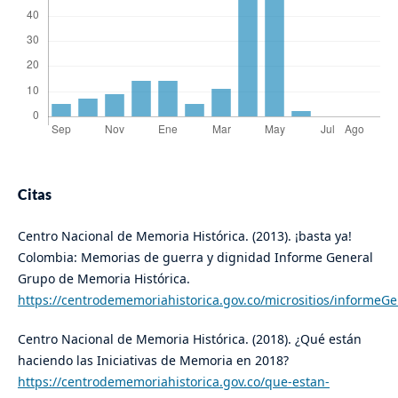
Citas
Centro Nacional de Memoria Histórica. (2013). ¡basta ya!
Colombia: Memorias de guerra y dignidad Informe General
Grupo de Memoria Histórica.
https://centrodememoriahistorica.gov.co/micrositios/informeG
Centro Nacional de Memoria Histórica. (2018). ¿Qué están
haciendo las Iniciativas de Memoria en 2018?
https://centrodememoriahistorica.gov.co/que-estan-