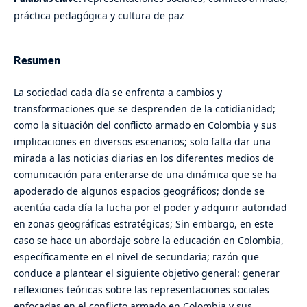
práctica pedagógica y cultura de paz
Resumen
La sociedad cada día se enfrenta a cambios y
transformaciones que se desprenden de la cotidianidad;
como la situación del conflicto armado en Colombia y sus
implicaciones en diversos escenarios; solo falta dar una
mirada a las noticias diarias en los diferentes medios de
comunicación para enterarse de una dinámica que se ha
apoderado de algunos espacios geográficos; donde se
acentúa cada día la lucha por el poder y adquirir autoridad
en zonas geográficas estratégicas; Sin embargo, en este
caso se hace un abordaje sobre la educación en Colombia,
específicamente en el nivel de secundaria; razón que
conduce a plantear el siguiente objetivo general: generar
reflexiones teóricas sobre las representaciones sociales
enfocadas en el conflicto armado en Colombia y sus