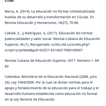
Citas
Bacca, A. (2014). La educación no formal contextualizada:
huellas de su desarrollo y transformación en Cúcuta. En
Revista Educación y Humanismo, 16(27), 70-86.
Cabalé, E., y Rodríguez, G. (2017). Educación No Formal:
potencialidades y valor social. Revista Cubana de Educación
Superior, 36 (1). Recuperado: scielo.sld.cu/scielo.php?
script=sciarttext&pid=S0257-43142017000100007
Revista Cubana de Educación Superior. 2017. Número 1. 69-
83
Colombia. Ministerio de la Educación Nacional (2006, julio
26). Ley 1064/2006. Por la cual se dictan normas para el
apoyo y fortalecimiento de la educación para el trabajo y el
desarrollo humano establecida como educación no formal
en la Ley General de Educación.