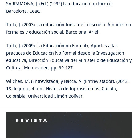
SARRAMONA, J. (Ed.) (1992) La educación no formal.
Barcelona, Ceac.
Trilla, J. (2003). La educación fuera de la escuela. Ámbitos no
formales y educación social. Barcelona: Ariel.
Trilla, J. (2009): La Educación no Formal», Aportes a las
prácticas de Educación No Formal desde la Investigación
educativa, Dirección Educativa del Ministerio de Educación y
Cultura, Montevideo, pp. 99-127.
Wilches, M. (Entrevistada) y Bacca, A. (Entrevistador), (2013,
18 de junio, 4 pm). Historia de Inprosistemas. Cúcuta,
Colombia: Universidad Simón Bolívar