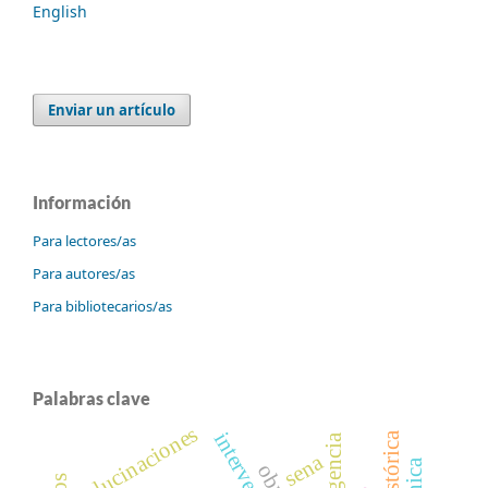
English
Enviar un artículo
Información
Para lectores/as
Para autores/as
Para bibliotecarios/as
Palabras clave
alucinaciones
sena