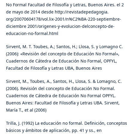
No Formal Facultad de Filosofía y Letras, Buenos Aires. el 2
de mayo de 2014 desde http://revistadepedagogia.
org/20070604178/vol.lix-2001/n%C2%BA-220-septiembre-
diciembre 2001/origenes-y-evolucion-delconcepto-de-
educacion-no-formal.html
Sirvent, M. T. Toubes, A.; Santos, H.; Llosa, S. y Lomagno C.
(2006): «Revisión del concepto de Educación No Formal»,
Cuadernos de Cátedra de Educación No Formal, OPFYL,
Facultad de Filosofía y Letras UBA, Buenos Aires
Sirvent, M., Toubes, A., Santos, H., Llosa, S. & Lomagno, C.
(2006). Revisión del concepto de Educación No Formal.
Cuadernos de Cátedra de Educación No Formal OPFYL.
Buenos Aires: Facultad de Filosofía y Letras UBA. Sirvent,
María T., et al (2006)
Trilla, J. (1992) La educación no formal. Definición, conceptos
básicos y ámbitos de aplicación, pp. 41 y ss., en