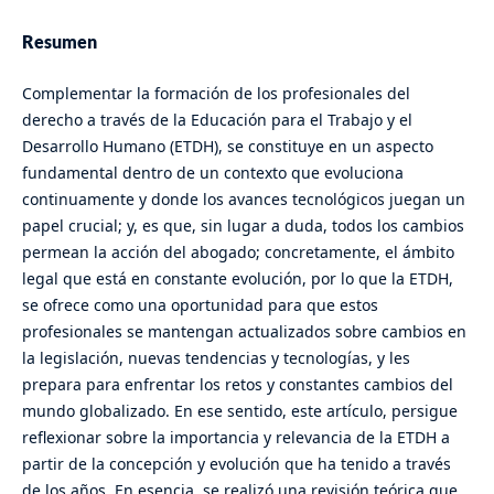
Resumen
Complementar la formación de los profesionales del
derecho a través de la Educación para el Trabajo y el
Desarrollo Humano (ETDH), se constituye en un aspecto
fundamental dentro de un contexto que evoluciona
continuamente y donde los avances tecnológicos juegan un
papel crucial; y, es que, sin lugar a duda, todos los cambios
permean la acción del abogado; concretamente, el ámbito
legal que está en constante evolución, por lo que la ETDH,
se ofrece como una oportunidad para que estos
profesionales se mantengan actualizados sobre cambios en
la legislación, nuevas tendencias y tecnologías, y les
prepara para enfrentar los retos y constantes cambios del
mundo globalizado. En ese sentido, este artículo, persigue
reflexionar sobre la importancia y relevancia de la ETDH a
partir de la concepción y evolución que ha tenido a través
de los años. En esencia, se realizó una revisión teórica que