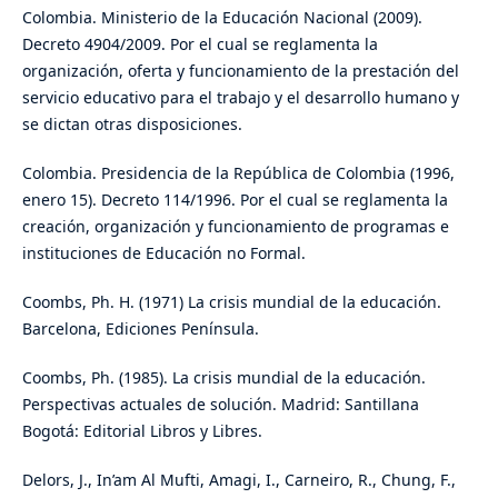
Colombia. Ministerio de la Educación Nacional (2009).
Decreto 4904/2009. Por el cual se reglamenta la
organización, oferta y funcionamiento de la prestación del
servicio educativo para el trabajo y el desarrollo humano y
se dictan otras disposiciones.
Colombia. Presidencia de la República de Colombia (1996,
enero 15). Decreto 114/1996. Por el cual se reglamenta la
creación, organización y funcionamiento de programas e
instituciones de Educación no Formal.
Coombs, Ph. H. (1971) La crisis mundial de la educación.
Barcelona, Ediciones Península.
Coombs, Ph. (1985). La crisis mundial de la educación.
Perspectivas actuales de solución. Madrid: Santillana
Bogotá: Editorial Libros y Libres.
Delors, J., In’am Al Mufti, Amagi, I., Carneiro, R., Chung, F.,