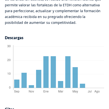
permite valorar las fortalezas de la ETDH como alternativa
para perfeccionar, actualizar y complementar la formación
académica recibida en su pregrado ofreciendo la
posibilidad de aumentar su competitividad.
Descargas