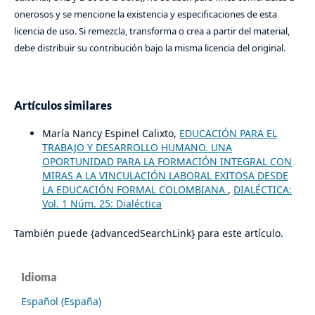
onerosos y se mencione la existencia y especificaciones de esta
licencia de uso. Si remezcla, transforma o crea a partir del material,
debe distribuir su contribución bajo la misma licencia del original.
Artículos similares
María Nancy Espinel Calixto,
EDUCACIÓN PARA EL
TRABAJO Y DESARROLLO HUMANO. UNA
OPORTUNIDAD PARA LA FORMACIÓN INTEGRAL CON
MIRAS A LA VINCULACIÓN LABORAL EXITOSA DESDE
LA EDUCACIÓN FORMAL COLOMBIANA
,
DIALÉCTICA:
Vol. 1 Núm. 25: Dialéctica
También puede {advancedSearchLink} para este artículo.
Idioma
Español (España)