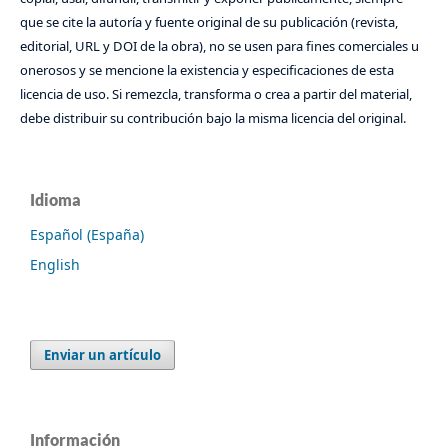
que se cite la autoría y fuente original de su publicación (revista,
editorial, URL y DOI de la obra), no se usen para fines comerciales u
onerosos y se mencione la existencia y especificaciones de esta
licencia de uso. Si remezcla, transforma o crea a partir del material,
debe distribuir su contribución bajo la misma licencia del original.
Idioma
Español (España)
English
Enviar un artículo
Información