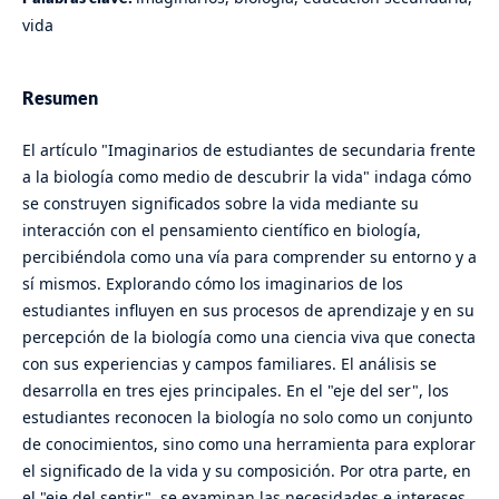
vida
Resumen
El artículo "Imaginarios de estudiantes de secundaria frente
a la biología como medio de descubrir la vida" indaga cómo
se construyen significados sobre la vida mediante su
interacción con el pensamiento científico en biología,
percibiéndola como una vía para comprender su entorno y a
sí mismos. Explorando cómo los imaginarios de los
estudiantes influyen en sus procesos de aprendizaje y en su
percepción de la biología como una ciencia viva que conecta
con sus experiencias y campos familiares. El análisis se
desarrolla en tres ejes principales. En el "eje del ser", los
estudiantes reconocen la biología no solo como un conjunto
de conocimientos, sino como una herramienta para explorar
el significado de la vida y su composición. Por otra parte, en
el "eje del sentir", se examinan las necesidades e intereses