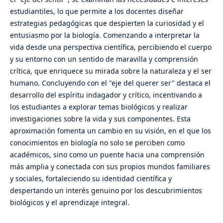
estudiantiles, lo que permite a los docentes diseñar
estrategias pedagógicas que despierten la curiosidad y el
entusiasmo por la biología. Comenzando a interpretar la
vida desde una perspectiva científica, percibiendo el cuerpo
y su entorno con un sentido de maravilla y comprensión
crítica, que enriquece su mirada sobre la naturaleza y el ser
humano. Concluyendo con el "eje del querer ser" destaca el
desarrollo del espíritu indagador y crítico, incentivando a
los estudiantes a explorar temas biológicos y realizar
investigaciones sobre la vida y sus componentes. Esta
aproximación fomenta un cambio en su visión, en el que los
conocimientos en biología no solo se perciben como
académicos, sino como un puente hacia una comprensión
más amplia y conectada con sus propios mundos familiares
y sociales, fortaleciendo su identidad científica y
despertando un interés genuino por los descubrimientos
biológicos y el aprendizaje integral.