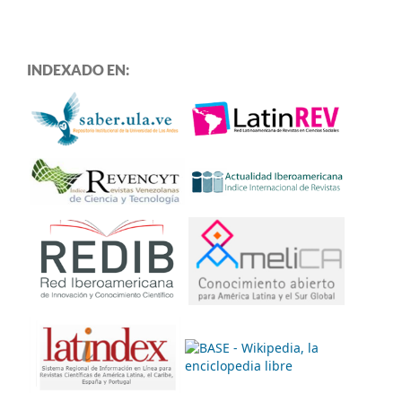
INDEXADO EN: