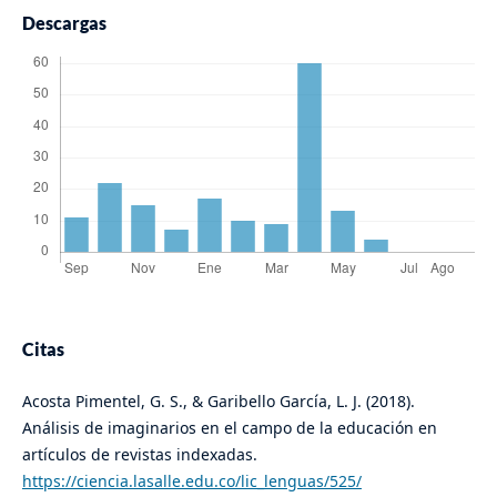
Descargas
Citas
Acosta Pimentel, G. S., & Garibello García, L. J. (2018).
Análisis de imaginarios en el campo de la educación en
artículos de revistas indexadas.
https://ciencia.lasalle.edu.co/lic_lenguas/525/