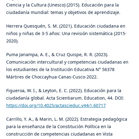
Ciencia y la Cultura (Unesco) (2015). Educación para la
ciudadanía mundial: temas y objetivos de aprendizaje.
Herrera Quesquén, S. M. (2021). Educación ciudadana en
niños y niñas de 3-5 años: Una revisión sistemática (2015-
2020).
Puma Janampa, A. E., & Cruz Quispe, R. R. (2023).
Comunicación intercultural y competencias ciudadanas en
los estudiantes de la Institución Educativa N° 56378
Mártires de Choccayhua-Canas-Cusco-2022.
Figueroa, W. I., & Leyton, E. C. (2022). Educación para la
ciudadanía global. Acta Scientiarum. Education, 44. DOI:
https://doi.org/10.4025/actascieduc.v44i1.60717
Carrillo, Y. A., & Marin, L. M. (2022). Estrategia pedagógica
para la enseñanza de la Constitución Política en la
construcción de competencias ciudadanas en Vista