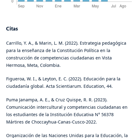
Citas
Carrillo, Y. A., & Marin, L. M. (2022). Estrategia pedagógica
para la enseñanza de la Constitución Política en la
construcción de competencias ciudadanas en Vista
Hermosa, Meta, Colombia.
Figueroa, W. I., & Leyton, E. C. (2022). Educación para la
ciudadanía global. Acta Scientiarum. Education, 44.
Puma Janampa, A. E., & Cruz Quispe, R. R. (2023).
Comunicación intercultural y competencias ciudadanas en
los estudiantes de la Institución Educativa N° 56378
Mártires de Choccayhua-Canas-Cusco-2022.
Organización de las Naciones Unidas para la Educación, la