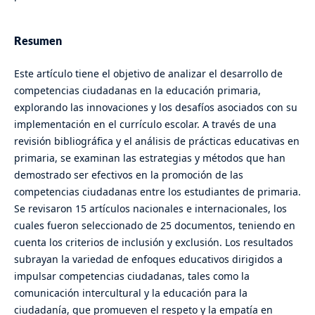
Resumen
Este artículo tiene el objetivo de analizar el desarrollo de
competencias ciudadanas en la educación primaria,
explorando las innovaciones y los desafíos asociados con su
implementación en el currículo escolar. A través de una
revisión bibliográfica y el análisis de prácticas educativas en
primaria, se examinan las estrategias y métodos que han
demostrado ser efectivos en la promoción de las
competencias ciudadanas entre los estudiantes de primaria.
Se revisaron 15 artículos nacionales e internacionales, los
cuales fueron seleccionado de 25 documentos, teniendo en
cuenta los criterios de inclusión y exclusión. Los resultados
subrayan la variedad de enfoques educativos dirigidos a
impulsar competencias ciudadanas, tales como la
comunicación intercultural y la educación para la
ciudadanía, que promueven el respeto y la empatía en