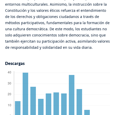
entornos multiculturales. Asimismo, la instrucción sobre la
Constitución y los valores éticos refuerza el entendimiento
de los derechos y obligaciones ciudadanos a través de
métodos participativos, fundamentales para la formación de
una cultura democrática. De este modo, los estudiantes no
solo adquieren conocimientos sobre democracia, sino que
también ejercitan su participación activa, asimilando valores
de responsabilidad y solidaridad en su vida diaria.
Descargas