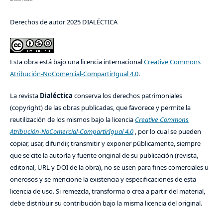
Derechos de autor 2025 DIALÉCTICA
Esta obra está bajo una licencia internacional
Creative Commons
Atribución-NoComercial-CompartirIgual 4.0
.
La revista
Dialéctica
conserva los derechos patrimoniales
(copyright) de las obras publicadas, que favorece y permite la
reutilización de los mismos bajo la licencia
Creative Commons
Atribución-NoComercial-CompartirIgual 4.0
, por lo cual se pueden
copiar, usar, difundir, transmitir y exponer públicamente, siempre
que se cite la autoría y fuente original de su publicación (revista,
editorial, URL y DOI de la obra), no se usen para fines comerciales u
onerosos y se mencione la existencia y especificaciones de esta
licencia de uso. Si remezcla, transforma o crea a partir del material,
debe distribuir su contribución bajo la misma licencia del original.