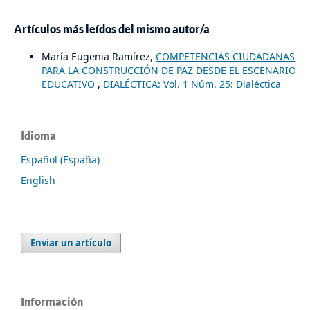
Artículos más leídos del mismo autor/a
María Eugenia Ramírez,
COMPETENCIAS CIUDADANAS
PARA LA CONSTRUCCIÓN DE PAZ DESDE EL ESCENARIO
EDUCATIVO
,
DIALÉCTICA: Vol. 1 Núm. 25: Dialéctica
Idioma
Español (España)
English
Enviar un artículo
Información