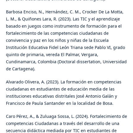
Barbosa Enciso, N., Hernández, C. M., Crocker De La Motta,
L. M., & Quiñones Lara, R. (2023). Las TIC y el aprendizaje
basado en juegos como instrumento de formación para el
fortalecimiento de las competencias ciudadanas de
convivencia y paz en los niños y niñas de la Escuela
Institución Educativa Fidel León Triana sede Pablo VI, grado
quinto de primaria, vereda El Palmar, Vergara,
Cundinamarca, Colombia (Doctoral dissertation, Universidad
de Cartagena).
Alvarado Olivera, A. (2023). La formación en competencias
ciudadanas en estudiantes de educación media de las
instituciones educativas distritales José Antonio Galán y
Francisco de Paula Santander en la localidad de Bosa.
Caro Pérez, A., & Zuluaga Sossa, L. (2024). Fortalecimiento de
competencias Ciudadanas a través del desarrollo de una
secuencia didáctica mediada por TIC en estudiantes de